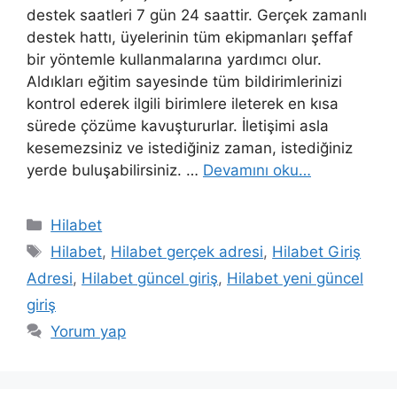
destek saatleri 7 gün 24 saattir. Gerçek zamanlı
destek hattı, üyelerinin tüm ekipmanları şeffaf
bir yöntemle kullanmalarına yardımcı olur.
Aldıkları eğitim sayesinde tüm bildirimlerinizi
kontrol ederek ilgili birimlere ileterek en kısa
sürede çözüme kavuştururlar. İletişimi asla
kesemezsiniz ve istediğiniz zaman, istediğiniz
yerde buluşabilirsiniz. …
Devamını oku…
Kategoriler
Hilabet
Etiketler
Hilabet
,
Hilabet gerçek adresi
,
Hilabet Giriş
Adresi
,
Hilabet güncel giriş
,
Hilabet yeni güncel
giriş
Yorum yap