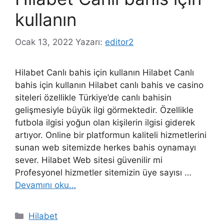
kullanın
Ocak 13, 2022
Yazarı:
editor2
Hilabet Canlı bahis için kullanın Hilabet Canlı
bahis için kullanın Hilabet canlı bahis ve casino
siteleri özellikle Türkiye’de canlı bahisin
gelişmesiyle büyük ilgi görmektedir. Özellikle
futbola ilgisi yoğun olan kişilerin ilgisi giderek
artıyor. Online bir platformun kaliteli hizmetlerini
sunan web sitemizde herkes bahis oynamayı
sever. Hilabet Web sitesi güvenilir mi
Profesyonel hizmetler sitemizin üye sayısı …
Devamını oku…
Kategoriler
Hilabet