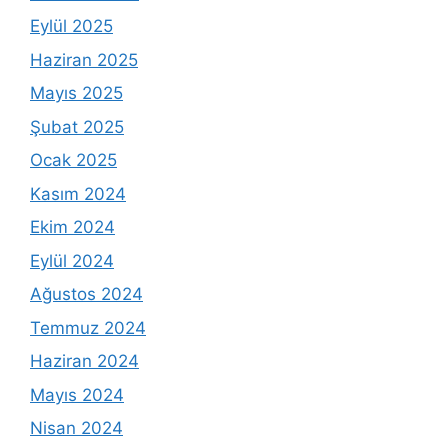
Eylül 2025
Haziran 2025
Mayıs 2025
Şubat 2025
Ocak 2025
Kasım 2024
Ekim 2024
Eylül 2024
Ağustos 2024
Temmuz 2024
Haziran 2024
Mayıs 2024
Nisan 2024