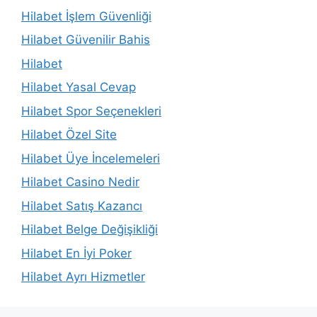
Hilabet İşlem Güvenliği
Hilabet Güvenilir Bahis
Hilabet
Hilabet Yasal Cevap
Hilabet Spor Seçenekleri
Hilabet Özel Site
Hilabet Üye İncelemeleri
Hilabet Casino Nedir
Hilabet Satış Kazancı
Hilabet Belge Değişikliği
Hilabet En İyi Poker
Hilabet Ayrı Hizmetler