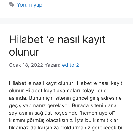
Yorum yap
Hilabet ‘e nasıl kayıt
olunur
Ocak 18, 2022
Yazarı:
editor2
Hilabet ‘e nasıl kayıt olunur Hilabet ‘e nasıl kayıt
olunur Hilabet kayıt aşamaları kolay ilerler
aslında. Bunun için sitenin güncel giriş adresine
geçiş yapmanız gerekiyor. Burada sitenin ana
sayfasının sağ üst köşesinde “hemen üye ol”
kısmını görmüş olacaksınız. İşte bu kısmı tıklar
tıklamaz da karşınıza doldurmanız gerekecek bir