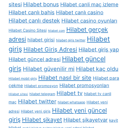
Hilabet bonus
sitesi
Hilabet canli maç izleme
Hilabet canlı bahis
Hilabet canlı casino
Hilabet canlı destek
Hilabet casino oyunları
Hilabet gerçek
Hilabet Casino Sitesi
hilabet com
Hilabet
adresi
hilabet girisi
hilabet giris twitter
giriş
Hilabet Giriş Adresi
Hilabet giriş yap
Hilabet güncel
Hilabet güncel adresi
giriş
Hilabet güvenilir mi
Hilabet kaç oldu
Hilabet nasıl bir site
Hilabet para
Hilabet mobil giriş
Hilabet promosyonları
çekme
Hilabet promosyon
Hilabet tv
hilabet tv canli
hilabet telegram
Hilabet sitesi
Hilabet twitter
maç
Hilabet yeni
hilabet whatsapp
Hilabet yeni güncel
adresi
Hilabet yeni giriş
giriş
Hilabet şikayet
Hilabet şikayetvar
kayit
hilabet
yeni adresi hilabet