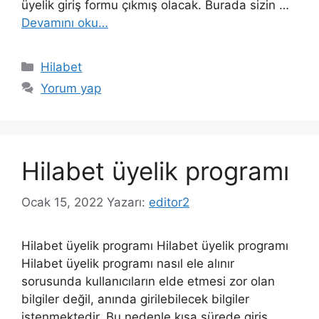
üyelik giriş formu çıkmış olacak. Burada sizin …
Devamını oku…
Kategoriler
Hilabet
Yorum yap
Hilabet üyelik programı
Ocak 15, 2022
Yazarı:
editor2
Hilabet üyelik programı Hilabet üyelik programı
Hilabet üyelik programı nasıl ele alınır
sorusunda kullanıcıların elde etmesi zor olan
bilgiler değil, anında girilebilecek bilgiler
istenmektedir. Bu nedenle kısa sürede giriş