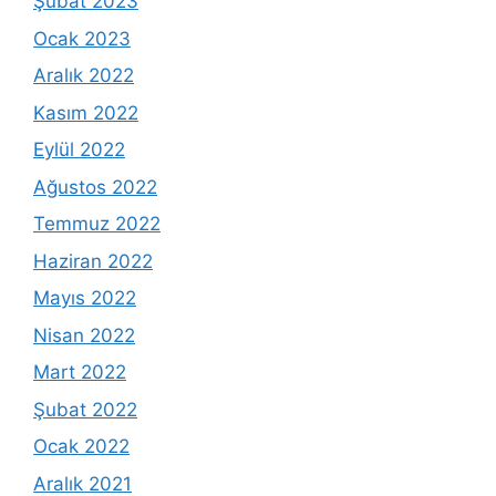
Şubat 2023
Ocak 2023
Aralık 2022
Kasım 2022
Eylül 2022
Ağustos 2022
Temmuz 2022
Haziran 2022
Mayıs 2022
Nisan 2022
Mart 2022
Şubat 2022
Ocak 2022
Aralık 2021