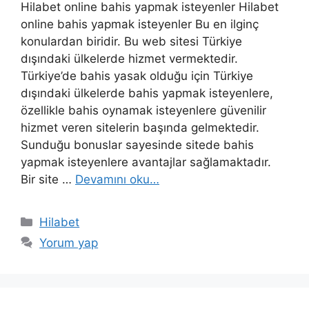
Hilabet online bahis yapmak isteyenler Hilabet
online bahis yapmak isteyenler Bu en ilginç
konulardan biridir. Bu web sitesi Türkiye
dışındaki ülkelerde hizmet vermektedir.
Türkiye’de bahis yasak olduğu için Türkiye
dışındaki ülkelerde bahis yapmak isteyenlere,
özellikle bahis oynamak isteyenlere güvenilir
hizmet veren sitelerin başında gelmektedir.
Sunduğu bonuslar sayesinde sitede bahis
yapmak isteyenlere avantajlar sağlamaktadır.
Bir site …
Devamını oku…
Kategoriler
Hilabet
Yorum yap