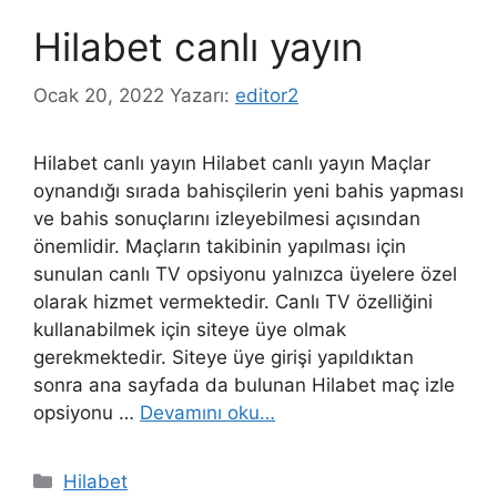
Hilabet canlı yayın
Ocak 20, 2022
Yazarı:
editor2
Hilabet canlı yayın Hilabet canlı yayın Maçlar
oynandığı sırada bahisçilerin yeni bahis yapması
ve bahis sonuçlarını izleyebilmesi açısından
önemlidir. Maçların takibinin yapılması için
sunulan canlı TV opsiyonu yalnızca üyelere özel
olarak hizmet vermektedir. Canlı TV özelliğini
kullanabilmek için siteye üye olmak
gerekmektedir. Siteye üye girişi yapıldıktan
sonra ana sayfada da bulunan Hilabet maç izle
opsiyonu …
Devamını oku…
Kategoriler
Hilabet