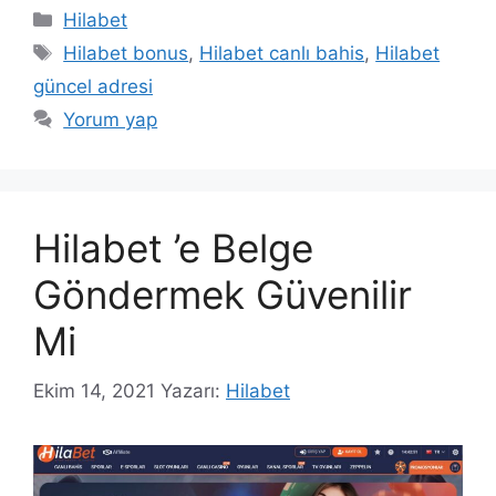
Kategoriler
Hilabet
Etiketler
Hilabet bonus
,
Hilabet canlı bahis
,
Hilabet
güncel adresi
Yorum yap
Hilabet ’e Belge
Göndermek Güvenilir
Mi
Ekim 14, 2021
Yazarı:
Hilabet