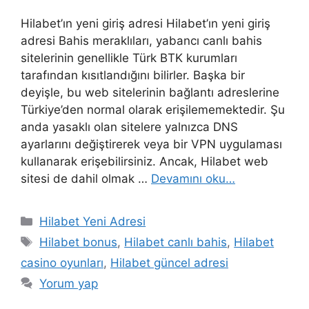
Hilabet’ın yeni giriş adresi Hilabet’ın yeni giriş
adresi Bahis meraklıları, yabancı canlı bahis
sitelerinin genellikle Türk BTK kurumları
tarafından kısıtlandığını bilirler. Başka bir
deyişle, bu web sitelerinin bağlantı adreslerine
Türkiye’den normal olarak erişilememektedir. Şu
anda yasaklı olan sitelere yalnızca DNS
ayarlarını değiştirerek veya bir VPN uygulaması
kullanarak erişebilirsiniz. Ancak, Hilabet web
sitesi de dahil olmak …
Devamını oku…
Kategoriler
Hilabet Yeni Adresi
Etiketler
Hilabet bonus
,
Hilabet canlı bahis
,
Hilabet
casino oyunları
,
Hilabet güncel adresi
Yorum yap