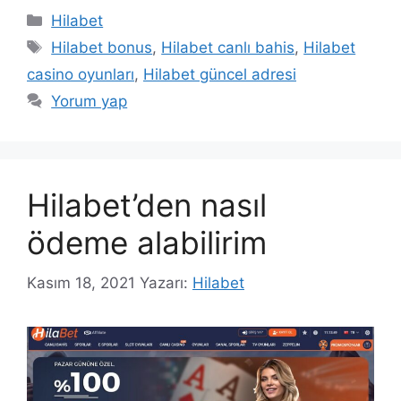
Kategoriler
Hilabet
Etiketler
Hilabet bonus
,
Hilabet canlı bahis
,
Hilabet
casino oyunları
,
Hilabet güncel adresi
Yorum yap
Hilabet’den nasıl
ödeme alabilirim
Kasım 18, 2021
Yazarı:
Hilabet