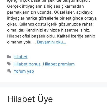
içeriğini çok basit bir şekilde oluşturmuştur.
Gerçek ihtiyaçlarınız hiç ses çıkarmadan
parmaklarınızın ucunda. Güzel işler, açıklayıcı
ihtiyaçlar harika görsellerle birleştiğinde ortaya
çıkar. Kullanıcı dostu içerik gözümüzde rahat
olmalıdır. Kendinizi evinizde hissetmelisiniz.
Hilabet ofisi başarılı oldu. Kaliteli içeriğe sahip
olmanın yolu …
Devamını oku…
Kategoriler
Hilabet
Etiketler
Hilabet bonus
,
Hilabet premium
Yorum yap
Hilabet Üye