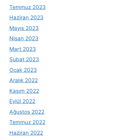
Temmuz 2023
Haziran 2023
Mayıs 2023
Nisan 2023
Mart 2023
Şubat 2023
Ocak 2023
Aralık 2022
Kasım 2022
Eylül 2022
Ağustos 2022
Temmuz 2022
Haziran 2022