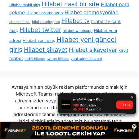
Hilabet nasıl bir site
Hilabet para
Hilabet mobil giriş
Hilabet promosyonları
çekme
Hilabet promosyon
Hilabet tv
hilabet tv canli
hilabet telegram
Hilabet sitesi
Hilabet twitter
maç
Hilabet yeni
hilabet whatsapp
Hilabet yeni güncel
adresi
Hilabet yeni giriş
giriş
Hilabet şikayet
Hilabet şikayetvar
kayit
hilabet
yeni adresi hilabet
mobil hilabet
twitter hilabet
Avrasya'nın en büyük reklam platformunda olmak için
Microsoft Teams:
reklam@avrasyamarketing.com
adresimizden veya Telegram: @Avrasyamarketing
adresimizden irtibat kurabilirsiniz. (Tek iletişim
adreslerimiz teams / telegram ve mail adresimizdir.
Harici hiçbir iletişim adresimiz bulunmamaktadır.
×
Lütfen itibar etmeyiniz.) Türkiye yasalarına göre 7258
sayılı kanun uyarınca yasa dışı bahis oynamanın