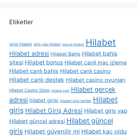
Etiketler
Hilabet
girisi hilabet
giris yap hilabet
güncel hilabet
Hilabet adresi
Hilabet bahis
Hilabet Bahis
Hilabet bonus
sitesi
Hilabet canli maç izleme
Hilabet canlı bahis
Hilabet canlı casino
Hilabet canlı destek
Hilabet casino oyunları
Hilabet gerçek
Hilabet Casino Sitesi
hilabet com
Hilabet
adresi
hilabet girisi
hilabet giris twitter
giriş
Hilabet Giriş Adresi
Hilabet giriş yap
Hilabet güncel
Hilabet güncel adresi
giriş
Hilabet güvenilir mi
Hilabet kaç oldu