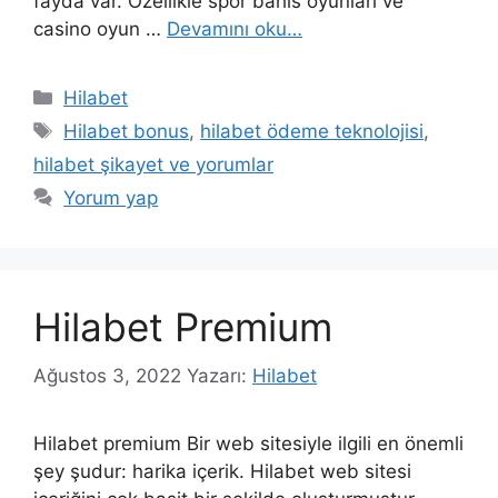
fayda var. Özellikle spor bahis oyunları ve
casino oyun …
Devamını oku…
Kategoriler
Hilabet
Etiketler
Hilabet bonus
,
hilabet ödeme teknolojisi
,
hilabet şikayet ve yorumlar
Yorum yap
Hilabet Premium
Ağustos 3, 2022
Yazarı:
Hilabet
Hilabet premium Bir web sitesiyle ilgili en önemli
şey şudur: harika içerik. Hilabet web sitesi