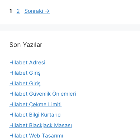
Yazı
Sayfa
Sayfa
1
2
Sonraki
→
dolaşımı
Son Yazılar
Hilabet Adresi
Hilabet Giriş
Hilabet Giriş
Hilabet Güvenlik Önlemleri
Hilabet Çekme Limiti
Hilabet Bilgi Kurtarıcı
Hilabet Blackjack Masası
Hilabet Web Tasarımı