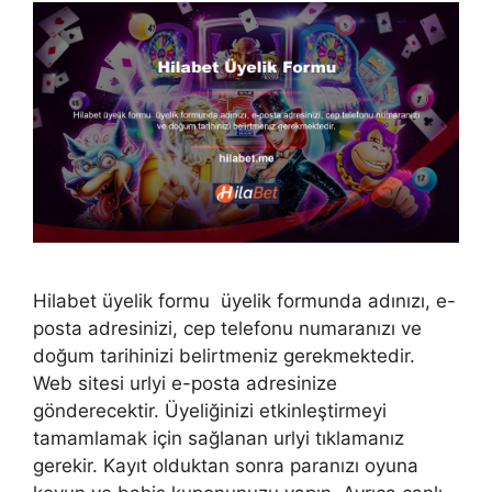
Hilabet üyelik formu üyelik formunda adınızı, e-
posta adresinizi, cep telefonu numaranızı ve
doğum tarihinizi belirtmeniz gerekmektedir.
Web sitesi urlyi e-posta adresinize
gönderecektir. Üyeliğinizi etkinleştirmeyi
tamamlamak için sağlanan urlyi tıklamanız
gerekir. Kayıt olduktan sonra paranızı oyuna