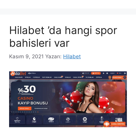
Hilabet ’da hangi spor
bahisleri var
Kasım 9, 2021
Yazarı:
Hilabet