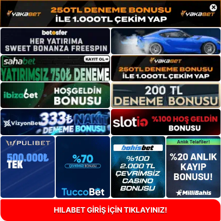
×
HILABET GİRİŞ İÇİN TIKLAYINIZ!