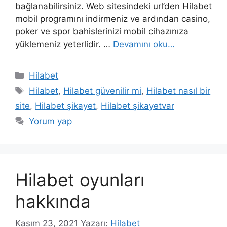
bağlanabilirsiniz. Web sitesindeki url’den Hilabet
mobil programını indirmeniz ve ardından casino,
poker ve spor bahislerinizi mobil cihazınıza
yüklemeniz yeterlidir. …
Devamını oku…
Kategoriler
Hilabet
Etiketler
Hilabet
,
Hilabet güvenilir mi
,
Hilabet nasıl bir
site
,
Hilabet şikayet
,
Hilabet şikayetvar
Yorum yap
Hilabet oyunları
hakkında
Kasım 23, 2021
Yazarı:
Hilabet