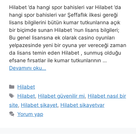
Hilabet ’da hangi spor bahisleri var Hilabet ’da
hangi spor bahisleri var Şeffaflık ilkesi gereği
lisans bilgilerini bütün kumar tutkunlarına açık
bir biçimde sunan Hilabet ’nun lisans bilgileri;
Bu genel lisansına ek olarak casino oyunları
yelpazesinde yeni bir oyuna yer vereceği zaman
da lisans temin eden Hilabet , sunmuş olduğu
efsane fırsatlar ile kumar tutkunlarının …
Devamını oku…
Kategoriler
Hilabet
Etiketler
Hilabet
,
Hilabet güvenilir mi
,
Hilabet nasıl bir
site
,
Hilabet şikayet
,
Hilabet şikayetvar
Yorum yap