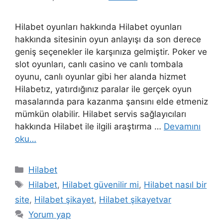
Hilabet oyunları hakkında Hilabet oyunları
hakkında sitesinin oyun anlayışı da son derece
geniş seçenekler ile karşınıza gelmiştir. Poker ve
slot oyunları, canlı casino ve canlı tombala
oyunu, canlı oyunlar gibi her alanda hizmet
Hilabetız, yatırdığınız paralar ile gerçek oyun
masalarında para kazanma şansını elde etmeniz
mümkün olabilir. Hilabet servis sağlayıcıları
hakkında Hilabet ile ilgili araştırma …
Devamını
oku…
Kategoriler
Hilabet
Etiketler
Hilabet
,
Hilabet güvenilir mi
,
Hilabet nasıl bir
site
,
Hilabet şikayet
,
Hilabet şikayetvar
Yorum yap