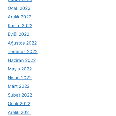
Ocak 2023
Aralık 2022
Kasım 2022
Eylül 2022
Ağustos 2022
Temmuz 2022
Haziran 2022
Mayıs 2022
Nisan 2022
Mart 2022
Şubat 2022
Ocak 2022
Aralık 2021