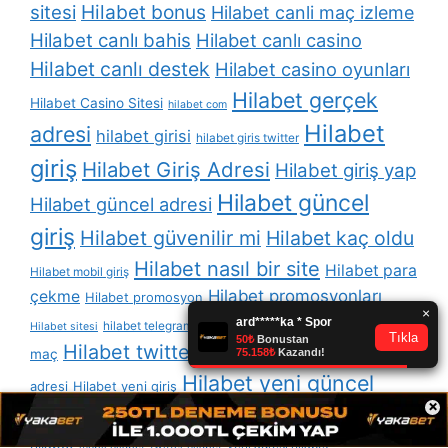
Hilabet bonus
sitesi
Hilabet canli maç izleme
Hilabet canlı bahis
Hilabet canlı casino
Hilabet canlı destek
Hilabet casino oyunları
Hilabet gerçek
Hilabet Casino Sitesi
hilabet com
Hilabet
adresi
hilabet girisi
hilabet giris twitter
giriş
Hilabet Giriş Adresi
Hilabet giriş yap
Hilabet güncel
Hilabet güncel adresi
giriş
Hilabet güvenilir mi
Hilabet kaç oldu
Hilabet nasıl bir site
Hilabet para
Hilabet mobil giriş
Hilabet promosyonları
çekme
Hilabet promosyon
Hilabet tv
hilabet tv canli
hilabet telegram
Hilabet sitesi
Hilabet twitter
maç
Hilabet yeni
hilabet whatsapp
Hilabet yeni güncel
adresi
Hilabet yeni giriş
×
giriş
Hilabet şikayet
Hilabet şikayetvar
kayit
hilabet
yeni adresi hilabet
mobil hilabet
twitter hilabet