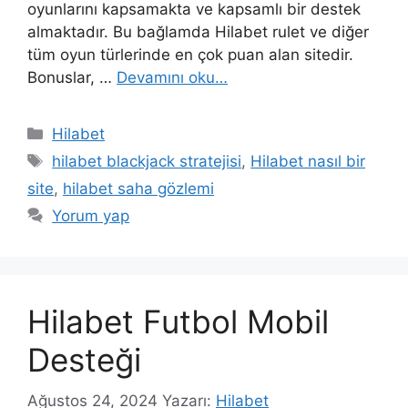
oyunlarını kapsamakta ve kapsamlı bir destek
almaktadır. Bu bağlamda Hilabet rulet ve diğer
tüm oyun türlerinde en çok puan alan sitedir.
Bonuslar, …
Devamını oku…
Kategoriler
Hilabet
Etiketler
hilabet blackjack stratejisi
,
Hilabet nasıl bir
site
,
hilabet saha gözlemi
Yorum yap
Hilabet Futbol Mobil
Desteği
Ağustos 24, 2024
Yazarı:
Hilabet