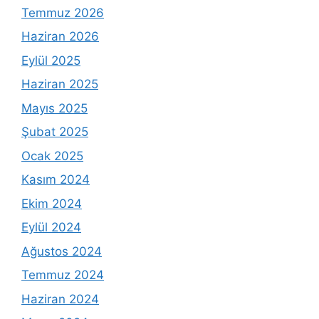
Temmuz 2026
Haziran 2026
Eylül 2025
Haziran 2025
Mayıs 2025
Şubat 2025
Ocak 2025
Kasım 2024
Ekim 2024
Eylül 2024
Ağustos 2024
Temmuz 2024
Haziran 2024