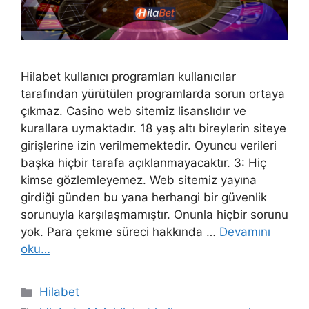
Hilabet kullanıcı programları kullanıcılar
tarafından yürütülen programlarda sorun ortaya
çıkmaz. Casino web sitemiz lisanslıdır ve
kurallara uymaktadır. 18 yaş altı bireylerin siteye
girişlerine izin verilmemektedir. Oyuncu verileri
başka hiçbir tarafa açıklanmayacaktır. 3: Hiç
kimse gözlemleyemez. Web sitemiz yayına
girdiği günden bu yana herhangi bir güvenlik
sorunuyla karşılaşmamıştır. Onunla hiçbir sorunu
yok. Para çekme süreci hakkında …
Devamını
oku…
Kategoriler
Hilabet