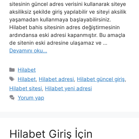
sitesinin güncel adres verisini kullanarak siteye
aksiliksiz şekilde giriş yapılabilir ve siteyi aksilik
yaşamadan kullanmaya başlayabilirsiniz.
Hilabet bahis sitesinin adres değiştirmesinin
ardındansa eski adresi kapanmıştır. Bu amaçla
de sitenin eski adresine ulaşamaz ve …
Devamını oku…
Kategoriler
Hilabet
Etiketler
Hilabet
,
Hilabet adresi
,
Hilabet güncel giriş
,
Hilabet sitesi
,
Hilabet yeni adresi
Yorum yap
Hilabet Giriş İçin