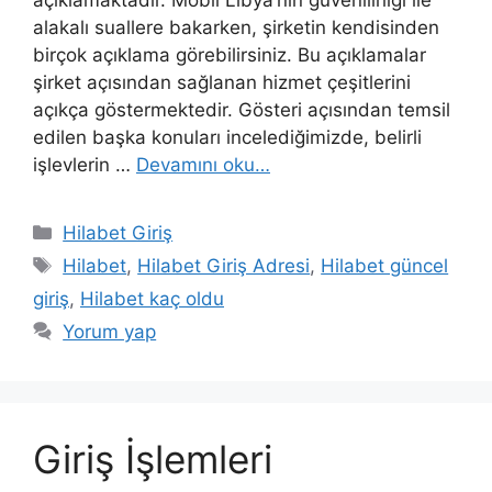
alakalı suallere bakarken, şirketin kendisinden
birçok açıklama görebilirsiniz. Bu açıklamalar
şirket açısından sağlanan hizmet çeşitlerini
açıkça göstermektedir. Gösteri açısından temsil
edilen başka konuları incelediğimizde, belirli
işlevlerin …
Devamını oku…
Kategoriler
Hilabet Giriş
Etiketler
Hilabet
,
Hilabet Giriş Adresi
,
Hilabet güncel
giriş
,
Hilabet kaç oldu
Yorum yap
Giriş İşlemleri