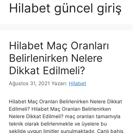
Hilabet güncel giriş
Hilabet Maç Oranları
Belirlenirken Nelere
Dikkat Edilmeli?
Ağustos 31, 2021
Yazarı:
Hilabet
Hilabet Maç Oranları Belirlenirken Nelere Dikkat
Edilmeli? Hilabet Maç Oranları Belirlenirken
Nelere Dikkat Edilmeli? maç oranları tamamıyla
teknik olarak belirlenmekte ve üyelere bu
şekilde uygun limitler sunulmaktadır. Canlı bahis