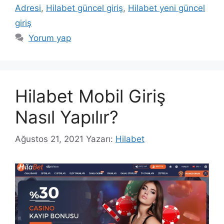
Adresi
,
Hilabet güncel giriş
,
Hilabet yeni güncel
giriş
Yorum yap
Hilabet Mobil Giriş
Nasıl Yapılır?
Ağustos 21, 2021
Yazarı:
Hilabet