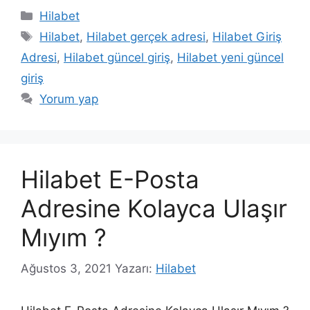
Kategoriler
Hilabet
Etiketler
Hilabet
,
Hilabet gerçek adresi
,
Hilabet Giriş
Adresi
,
Hilabet güncel giriş
,
Hilabet yeni güncel
giriş
Yorum yap
Hilabet E-Posta
Adresine Kolayca Ulaşır
Mıyım ?
Ağustos 3, 2021
Yazarı:
Hilabet