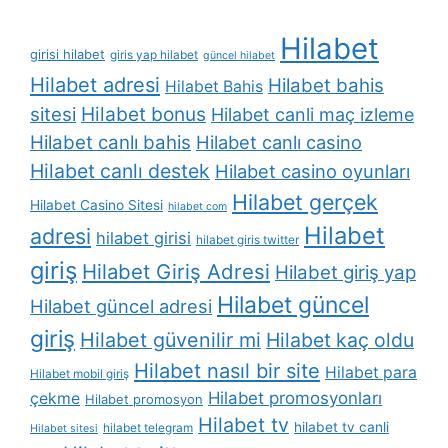
Hilabet
girisi hilabet
giris yap hilabet
güncel hilabet
Hilabet adresi
Hilabet bahis
Hilabet Bahis
Hilabet bonus
sitesi
Hilabet canli maç izleme
Hilabet canlı bahis
Hilabet canlı casino
Hilabet canlı destek
Hilabet casino oyunları
Hilabet gerçek
Hilabet Casino Sitesi
hilabet com
Hilabet
adresi
hilabet girisi
hilabet giris twitter
giriş
Hilabet Giriş Adresi
Hilabet giriş yap
Hilabet güncel
Hilabet güncel adresi
giriş
Hilabet güvenilir mi
Hilabet kaç oldu
Hilabet nasıl bir site
Hilabet para
Hilabet mobil giriş
Hilabet promosyonları
çekme
Hilabet promosyon
Hilabet tv
hilabet tv canli
hilabet telegram
Hilabet sitesi