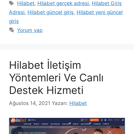
Etiketler
Hilabet
,
Hilabet gerçek adresi
,
Hilabet Giriş
Adresi
,
Hilabet güncel giriş
,
Hilabet yeni güncel
giriş
Yorum yap
Hilabet İletişim
Yöntemleri Ve Canlı
Destek Hizmeti
Ağustos 14, 2021
Yazarı:
Hilabet