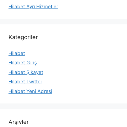
Hilabet Ayrı Hizmetler
Kategoriler
Hilabet
Hilabet Giriş
Hilabet Şikayet
Hilabet Twitter
Hilabet Yeni Adresi
Arşivler