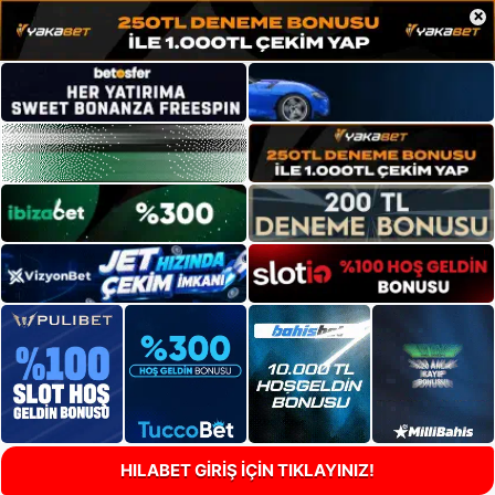
×
HILABET GİRİŞ İÇİN TIKLAYINIZ!