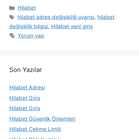
Kategoriler
Hilabet
Etiketler
hilabet adres değişikliği uyarısı
,
hilabet
değişiklik bilgisi
,
Hilabet yeni giriş
Yorum yap
Son Yazılar
Hilabet Adresi
Hilabet Giriş
Hilabet Giriş
Hilabet Güvenlik Önlemleri
Hilabet Çekme Limiti