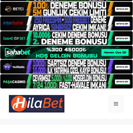
İçeriğe
atla
Menü