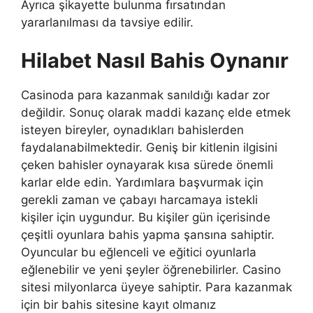
Ayrıca şikayette bulunma fırsatından
yararlanılması da tavsiye edilir.
Hilabet Nasıl Bahis Oynanır
Casinoda para kazanmak sanıldığı kadar zor
değildir. Sonuç olarak maddi kazanç elde etmek
isteyen bireyler, oynadıkları bahislerden
faydalanabilmektedir. Geniş bir kitlenin ilgisini
çeken bahisler oynayarak kısa sürede önemli
karlar elde edin. Yardımlara başvurmak için
gerekli zaman ve çabayı harcamaya istekli
kişiler için uygundur. Bu kişiler gün içerisinde
çeşitli oyunlara bahis yapma şansına sahiptir.
Oyuncular bu eğlenceli ve eğitici oyunlarla
eğlenebilir ve yeni şeyler öğrenebilirler. Casino
sitesi milyonlarca üyeye sahiptir. Para kazanmak
için bir bahis sitesine kayıt olmanız