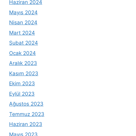
Haziran 2024
Mayıs 2024
Nisan 2024
Mart 2024
Şubat 2024
Ocak 2024
Aralık 2023
Kasım 2023
Ekim 2023
Eylül 2023
Ağustos 2023
Temmuz 2023
Haziran 2023
Mayıs 2023