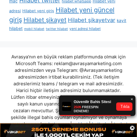
Hilabet twitter
maç
Hilabet yeni
hilabet whatsapp
Hilabet yeni güncel
adresi
Hilabet yeni giriş
giriş
Hilabet şikayet
Hilabet şikayetvar
kayit
hilabet
yeni adresi hilabet
mobil hilabet
twitter hilabet
Avrasya'nın en büyük reklam platformunda olmak için
Microsoft Teams:
reklam@avrasyamarketing.com
adresimizden veya Telegram: @Avrasyamarketing
adresimizden irtibat kurabilirsiniz. (Tek iletişim
adreslerimiz teams / telegram ve mail adresimizdir.
Harici hiçbir iletişim adresimiz bulunmamaktadır.
Lütfen itibar etmeyiniz.) Türkiye yasalarına göre 7258
sayılı kanun uyarınca yasa dışı bahis oynamanın
cezaları mevcuttur. Şu an bulunduğunuz site hiç bir
şekilde illegal bahis oyunları oynatmıyor ve oynamaya
aracı olmuyordur.
betowner
|
yekbet
|
betturka
|
tuabet
×
|
tigrabet
|
golvar
|
harikabet
|
ilelebet