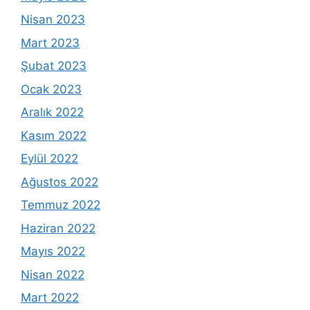
Nisan 2023
Mart 2023
Şubat 2023
Ocak 2023
Aralık 2022
Kasım 2022
Eylül 2022
Ağustos 2022
Temmuz 2022
Haziran 2022
Mayıs 2022
Nisan 2022
Mart 2022