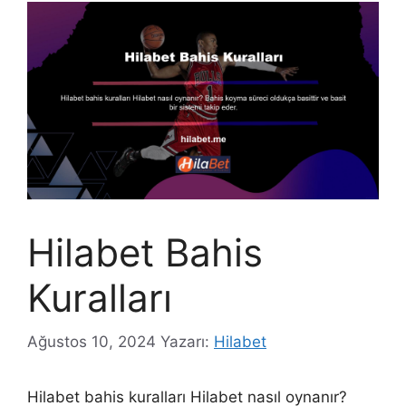
Hilabet Bahis
Kuralları
Ağustos 10, 2024
Yazarı:
Hilabet
Hilabet bahis kuralları Hilabet nasıl oynanır?