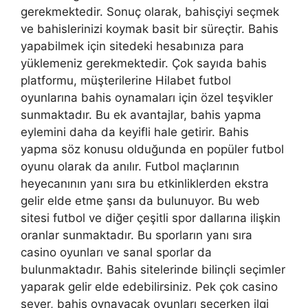
gerekmektedir. Sonuç olarak, bahisçiyi seçmek
ve bahislerinizi koymak basit bir süreçtir. Bahis
yapabilmek için sitedeki hesabınıza para
yüklemeniz gerekmektedir. Çok sayıda bahis
platformu, müşterilerine Hilabet futbol
oyunlarına bahis oynamaları için özel teşvikler
sunmaktadır. Bu ek avantajlar, bahis yapma
eylemini daha da keyifli hale getirir. Bahis
yapma söz konusu olduğunda en popüler futbol
oyunu olarak da anılır. Futbol maçlarının
heyecanının yanı sıra bu etkinliklerden ekstra
gelir elde etme şansı da bulunuyor. Bu web
sitesi futbol ve diğer çeşitli spor dallarına ilişkin
oranlar sunmaktadır. Bu sporların yanı sıra
casino oyunları ve sanal sporlar da
bulunmaktadır. Bahis sitelerinde bilinçli seçimler
yaparak gelir elde edebilirsiniz. Pek çok casino
sever, bahis oynayacak oyunları seçerken ilgi