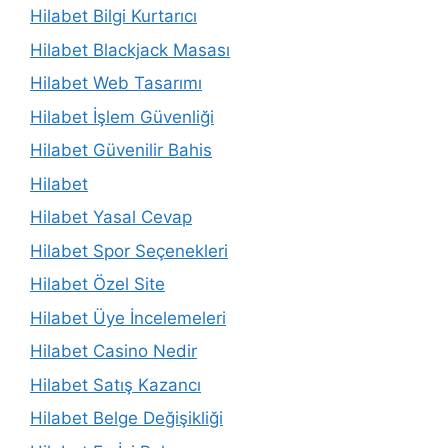
Hilabet Bilgi Kurtarıcı
Hilabet Blackjack Masası
Hilabet Web Tasarımı
Hilabet İşlem Güvenliği
Hilabet Güvenilir Bahis
Hilabet
Hilabet Yasal Cevap
Hilabet Spor Seçenekleri
Hilabet Özel Site
Hilabet Üye İncelemeleri
Hilabet Casino Nedir
Hilabet Satış Kazancı
Hilabet Belge Değişikliği