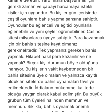
karlar elde edin. Yardımlara başvurmak için
gerekli zaman ve çabayı harcamaya istekli
kişiler için uygundur. Bu kişiler gün içerisinde
çeşitli oyunlara bahis yapma şansına sahiptir.
Oyuncular bu eğlenceli ve eğitici oyunlarla
eğlenebilir ve yeni şeyler öğrenebilirler. Casino
sitesi milyonlarca üyeye sahiptir. Para kazanmak
için bir bahis sitesine kayıt olmanız
gerekmektedir. Tek yapmanız gereken bahis
yapmak. Hilabet nasıl para kazanılır ve ne
yapmalı? Birçok kişi durumun böyle olduğuna
inanıyor. Bu kişilerin vakit kaybetmeden bir
bahis sitesine üye olmaları ve yalnızca kayıtlı
oldukları sitelerde bahis oynamaları tavsiye
edilmektedir. İddiaların mükemmel kalitede
olduğu yaygın olarak kabul edilmiştir. Bu büyük
grubun tüm üyeleri halinden memnun ve
memnun. Sıklıkla, bahis oynamak önemli