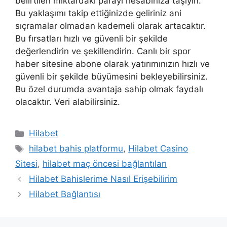
belirtilen miktardaki parayı hesabınıza taşıyın.
Bu yaklaşımı takip ettiğinizde geliriniz ani
sıçramalar olmadan kademeli olarak artacaktır.
Bu fırsatları hızlı ve güvenli bir şekilde
değerlendirin ve şekillendirin. Canlı bir spor
haber sitesine abone olarak yatırımınızın hızlı ve
güvenli bir şekilde büyümesini bekleyebilirsiniz.
Bu özel durumda avantaja sahip olmak faydalı
olacaktır. Veri alabilirsiniz.
Kategoriler
Hilabet
Etiketler
hilabet bahis platformu
,
Hilabet Casino
Sitesi
,
hilabet maç öncesi bağlantıları
Yazı
Hilabet Bahislerime Nasıl Erişebilirim
dolaşımı
Hilabet Bağlantısı