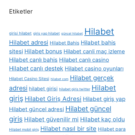
Etiketler
Hilabet
girisi hilabet
giris yap hilabet
güncel hilabet
Hilabet adresi
Hilabet bahis
Hilabet Bahis
Hilabet bonus
sitesi
Hilabet canli maç izleme
Hilabet canlı bahis
Hilabet canlı casino
Hilabet canlı destek
Hilabet casino oyunları
Hilabet gerçek
Hilabet Casino Sitesi
hilabet com
Hilabet
adresi
hilabet girisi
hilabet giris twitter
giriş
Hilabet Giriş Adresi
Hilabet giriş yap
Hilabet güncel
Hilabet güncel adresi
giriş
Hilabet güvenilir mi
Hilabet kaç oldu
Hilabet nasıl bir site
Hilabet para
Hilabet mobil giriş