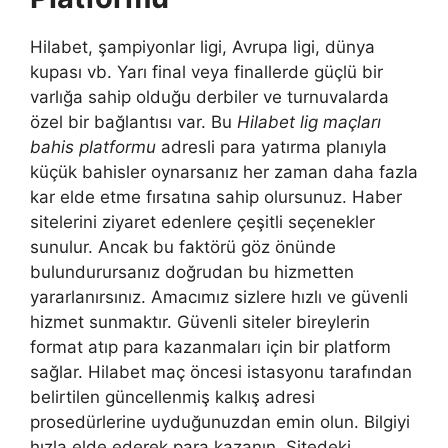
Hilabet, şampiyonlar ligi, Avrupa ligi, dünya
kupası vb. Yarı final veya finallerde güçlü bir
varlığa sahip olduğu derbiler ve turnuvalarda
özel bir bağlantısı var. Bu
Hilabet lig maçları
bahis platformu
adresli para yatırma planıyla
küçük bahisler oynarsanız her zaman daha fazla
kar elde etme fırsatına sahip olursunuz. Haber
sitelerini ziyaret edenlere çeşitli seçenekler
sunulur. Ancak bu faktörü göz önünde
bulundurursanız doğrudan bu hizmetten
yararlanırsınız. Amacımız sizlere hızlı ve güvenli
hizmet sunmaktır. Güvenli siteler bireylerin
format atıp para kazanmaları için bir platform
sağlar. Hilabet maç öncesi istasyonu tarafından
belirtilen güncellenmiş kalkış adresi
prosedürlerine uyduğunuzdan emin olun. Bilgiyi
hızla elde ederek para kazanın. Sitedeki