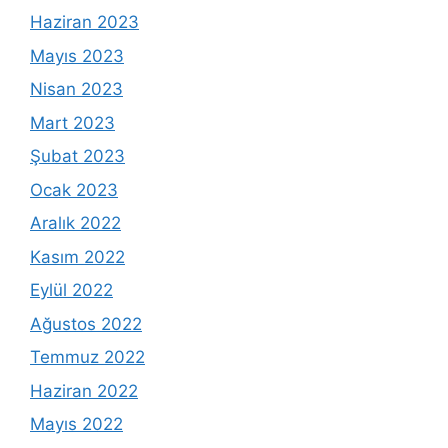
Haziran 2023
Mayıs 2023
Nisan 2023
Mart 2023
Şubat 2023
Ocak 2023
Aralık 2022
Kasım 2022
Eylül 2022
Ağustos 2022
Temmuz 2022
Haziran 2022
Mayıs 2022