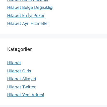
Hilabet Belge Değişikliği
Hilabet En İyi Poker
Hilabet Ayrı Hizmetler
Kategoriler
Hilabet
Hilabet Giriş
Hilabet Şikayet
Hilabet Twitter
Hilabet Yeni Adresi