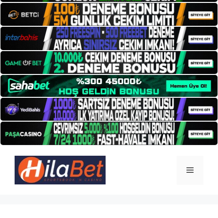
İçeriğe
atla
Menü