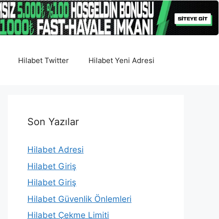
Hilabet Twitter
Hilabet Yeni Adresi
Son Yazılar
Hilabet Adresi
Hilabet Giriş
Hilabet Giriş
Hilabet Güvenlik Önlemleri
Hilabet Çekme Limiti