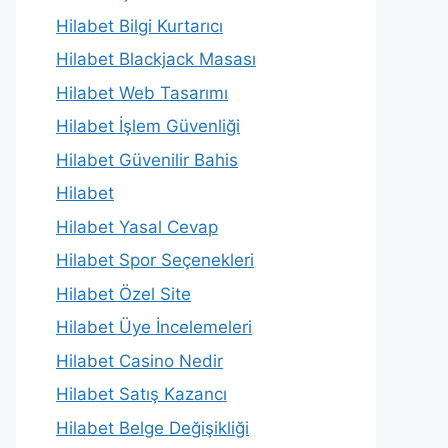
Hilabet Bilgi Kurtarıcı
Hilabet Blackjack Masası
Hilabet Web Tasarımı
Hilabet İşlem Güvenliği
Hilabet Güvenilir Bahis
Hilabet
Hilabet Yasal Cevap
Hilabet Spor Seçenekleri
Hilabet Özel Site
Hilabet Üye İncelemeleri
Hilabet Casino Nedir
Hilabet Satış Kazancı
Hilabet Belge Değişikliği