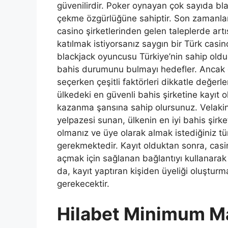
güvenilirdir. Poker oynayan çok sayıda bla
çekme özgürlüğüne sahiptir. Son zamanla
casino şirketlerinden gelen taleplerde artı
katılmak istiyorsanız saygın bir Türk casi
blackjack oyuncusu Türkiye’nin sahip oldu
bahis durumunu bulmayı hedefler. Ancak gü
seçerken çeşitli faktörleri dikkatle değerl
ülkedeki en güvenli bahis şirketine kayıt 
kazanma şansına sahip olursunuz. Velakin,
yelpazesi sunan, ülkenin en iyi bahis şirket
olmanız ve üye olarak almak istediğiniz tü
gerekmektedir. Kayıt olduktan sonra, casi
açmak için sağlanan bağlantıyı kullanarak 
da, kayıt yaptıran kişiden üyeliği oluşturm
gerekecektir.
Hilabet Minimum Ma