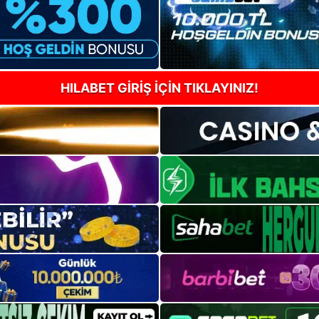
HILABET GİRİŞ İÇİN TIKLAYINIZ!