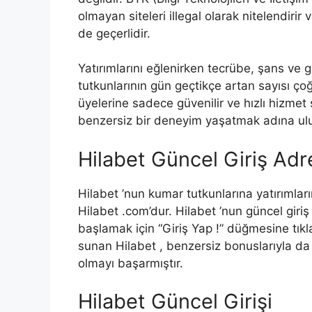
olmayan siteleri illegal olarak nitelendirir
de geçerlidir.
Yatırımlarını eğlenirken tecrübe, şans ve
tutkunlarının gün geçtikçe artan sayısı ço
üyelerine sadece güvenilir ve hızlı hizmet
benzersiz bir deneyim yaşatmak adına ulusl
Hilabet Güncel Giriş Adr
Hilabet ’nun kumar tutkunlarına yatırımları
Hilabet .com’dur. Hilabet ’nun güncel gi
başlamak için “Giriş Yap !” düğmesine tıkl
sunan Hilabet , benzersiz bonuslarıyla da 
olmayı başarmıştır.
Hilabet Güncel Girişi