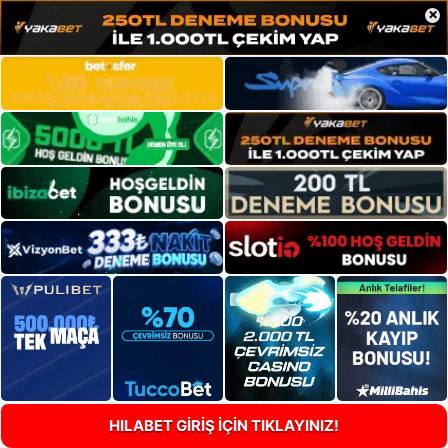
×
HILABET GİRİŞ İÇİN TIKLAYINIZ!