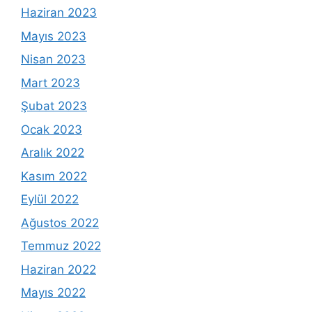
Haziran 2023
Mayıs 2023
Nisan 2023
Mart 2023
Şubat 2023
Ocak 2023
Aralık 2022
Kasım 2022
Eylül 2022
Ağustos 2022
Temmuz 2022
Haziran 2022
Mayıs 2022