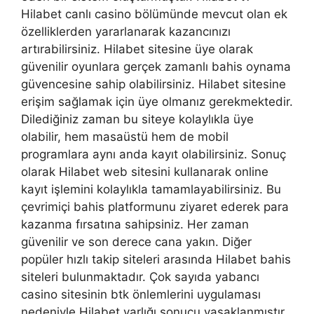
Hilabet canlı casino bölümünde mevcut olan ek
özelliklerden yararlanarak kazancınızı
artırabilirsiniz. Hilabet sitesine üye olarak
güvenilir oyunlara gerçek zamanlı bahis oynama
güvencesine sahip olabilirsiniz. Hilabet sitesine
erişim sağlamak için üye olmanız gerekmektedir.
Dilediğiniz zaman bu siteye kolaylıkla üye
olabilir, hem masaüstü hem de mobil
programlara aynı anda kayıt olabilirsiniz. Sonuç
olarak Hilabet web sitesini kullanarak online
kayıt işlemini kolaylıkla tamamlayabilirsiniz. Bu
çevrimiçi bahis platformunu ziyaret ederek para
kazanma fırsatına sahipsiniz. Her zaman
güvenilir ve son derece cana yakın. Diğer
popüler hızlı takip siteleri arasında Hilabet bahis
siteleri bulunmaktadır. Çok sayıda yabancı
casino sitesinin btk önlemlerini uygulaması
nedeniyle Hilabet varlığı sonucu yasaklanmıştır.