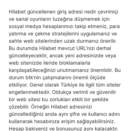
Hilabet güncellenen giriş adresi nedir çevrimiçi
ve sanal oyunların tuzağına düşmemek için
sosyal medya hesaplarımızı takip etmeniz, para
yatırma ve çekme stratejilerini uygulamanız ve
sahte web sitelerinden uzak durmanız önerilir.
Bu durumda Hilabet mevcut URL’nizi derhal
güncelleyecektir, ancak yeni adresinizde veya
web sitenizde ileride bloklamalarla
karşılaşabileceğinizi unutmamanız önemlidir. Bu
durum btk’nin çalışmalarını önemli ölçüde
etkiliyor. Genel olarak Türkiye ile ilgili tüm siteler
engellenmektedir. Oldukça verimli ve güvenilir
bir web sitesi bu zorlukları etkili bir şekilde
çözebilir. Örneğin Hilabet adresinizi
güncellediğiniz anda aynı şifre ve kullanıcı adını
kullanarak hesabınıza erişim sağlayabilirsiniz.
Hesap bakiyeniz ve bonusunuz aynı kalacaktır.