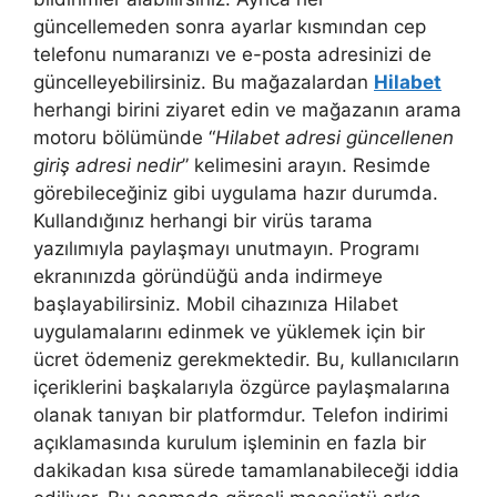
güncellemeden sonra ayarlar kısmından cep
telefonu numaranızı ve e-posta adresinizi de
güncelleyebilirsiniz. Bu mağazalardan
Hilabet
herhangi birini ziyaret edin ve mağazanın arama
motoru bölümünde “
Hilabet adresi güncellenen
giriş adresi nedir
” kelimesini arayın. Resimde
görebileceğiniz gibi uygulama hazır durumda.
Kullandığınız herhangi bir virüs tarama
yazılımıyla paylaşmayı unutmayın. Programı
ekranınızda göründüğü anda indirmeye
başlayabilirsiniz. Mobil cihazınıza Hilabet
uygulamalarını edinmek ve yüklemek için bir
ücret ödemeniz gerekmektedir. Bu, kullanıcıların
içeriklerini başkalarıyla özgürce paylaşmalarına
olanak tanıyan bir platformdur. Telefon indirimi
açıklamasında kurulum işleminin en fazla bir
dakikadan kısa sürede tamamlanabileceği iddia