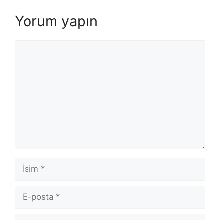
Yorum yapın
Yorum
İsim
E-
posta
İnternet