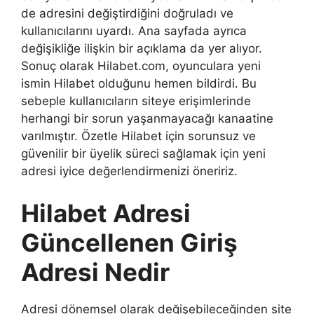
de adresini değiştirdiğini doğruladı ve
kullanıcılarını uyardı. Ana sayfada ayrıca
değişikliğe ilişkin bir açıklama da yer alıyor.
Sonuç olarak Hilabet.com, oyunculara yeni
ismin Hilabet olduğunu hemen bildirdi. Bu
sebeple kullanıcıların siteye erişimlerinde
herhangi bir sorun yaşanmayacağı kanaatine
varılmıştır. Özetle Hilabet için sorunsuz ve
güvenilir bir üyelik süreci sağlamak için yeni
adresi iyice değerlendirmenizi öneririz.
Hilabet Adresi
Güncellenen Giriş
Adresi Nedir
Adresi dönemsel olarak değişebileceğinden site