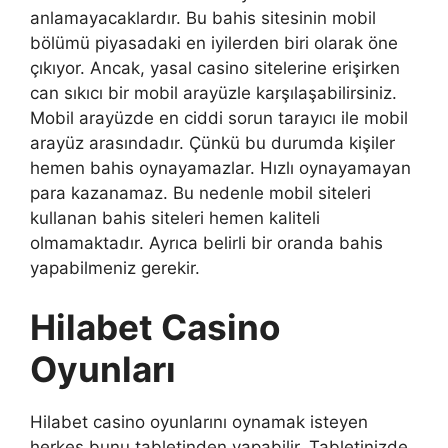
anlamayacaklardır. Bu bahis sitesinin mobil
bölümü piyasadaki en iyilerden biri olarak öne
çıkıyor. Ancak, yasal casino sitelerine erişirken
can sıkıcı bir mobil arayüzle karşılaşabilirsiniz.
Mobil arayüzde en ciddi sorun tarayıcı ile mobil
arayüz arasındadır. Çünkü bu durumda kişiler
hemen bahis oynayamazlar. Hızlı oynayamayan
para kazanamaz. Bu nedenle mobil siteleri
kullanan bahis siteleri hemen kaliteli
olmamaktadır. Ayrıca belirli bir oranda bahis
yapabilmeniz gerekir.
Hilabet Casino
Oyunları
Hilabet casino oyunlarını oynamak isteyen
herkes bunu tabletinden yapabilir. Tabletinizde