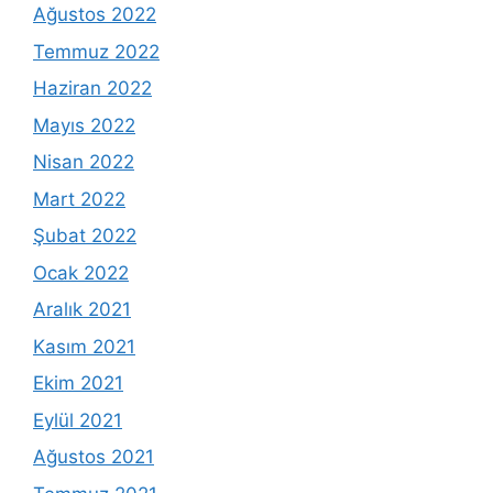
Ağustos 2022
Temmuz 2022
Haziran 2022
Mayıs 2022
Nisan 2022
Mart 2022
Şubat 2022
Ocak 2022
Aralık 2021
Kasım 2021
Ekim 2021
Eylül 2021
Ağustos 2021