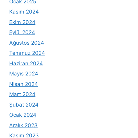
Ocak 2025
Kasım 2024
Ekim 2024
Eylül 2024
Ağustos 2024
Temmuz 2024
Haziran 2024
Mayıs 2024
Nisan 2024
Mart 2024
Şubat 2024
Ocak 2024
Aralık 2023
Kasım 2023