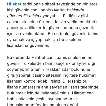
Hilabet
tarihi bahis sitesi sayesinde on binlerce
kişi güvenle canlı bahis
Hilabet hakkında
güvenebilir misin
oynayabilir. Bildiğiniz gibi
casino sitelerine ülkemizde izin verilmemektedir
ancak bazı ülkelerde güven sorununu çözmek
için izin verilmektedir.Bu nedenle, güvenle bahis
oynamak ve iş yapmak için bu ülkelerin
lisanslarına güvenirler.
Bu durumda Hilabet canlı bahis sitelerinin en
güvenilir ülkelerden birini seçerek onay verdiği
söylenebilir. Sitenin “Hakkımızda” bölümüne
giriş yaparak casino sitesinin İngiltere hükümeti
lisansını kontrol edebilirsiniz. Dilerseniz bu
lisans numarasını ana sayfadan lisans talebinde
bulunmak için de kullanabilirsiniz. Hilabet canlı
bahis sitesinin çeşitli oyunlarından ve
bonuslarından faydalanmak en doğal