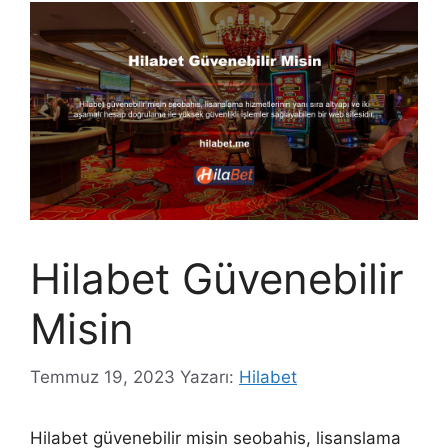
Hilabet Güvenebilir
Misin
Temmuz 19, 2023
Yazarı:
Hilabet
Hilabet güvenebilir misin seobahis, lisanslama