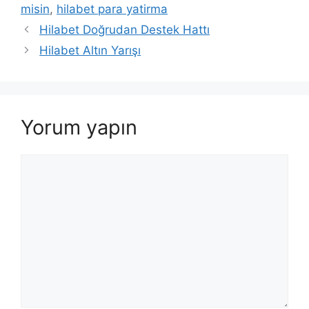
misin
,
hilabet para yatirma
Yazı
Hilabet Doğrudan Destek Hattı
dolaşımı
Hilabet Altın Yarışı
Yorum yapın
Yorum