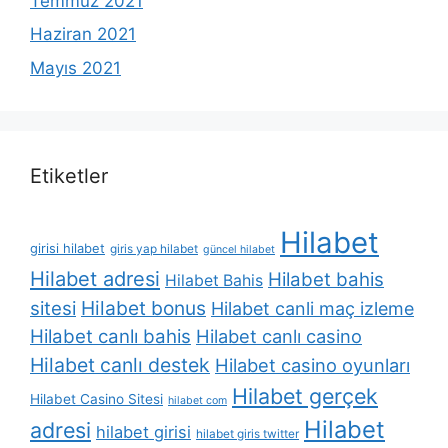
Temmuz 2021
Haziran 2021
Mayıs 2021
Etiketler
Hilabet
girisi hilabet
giris yap hilabet
güncel hilabet
Hilabet adresi
Hilabet bahis
Hilabet Bahis
Hilabet bonus
sitesi
Hilabet canli maç izleme
Hilabet canlı bahis
Hilabet canlı casino
Hilabet canlı destek
Hilabet casino oyunları
Hilabet gerçek
Hilabet Casino Sitesi
hilabet com
Hilabet
adresi
hilabet girisi
hilabet giris twitter