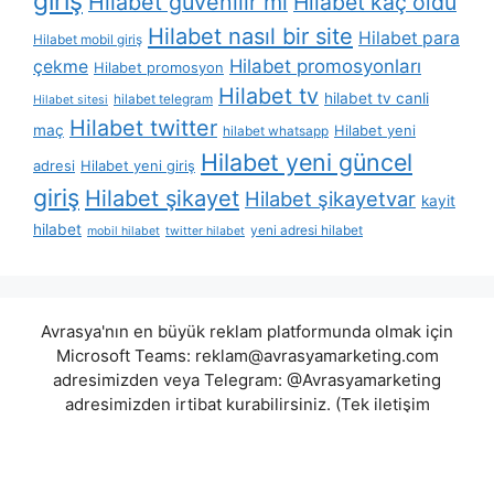
giriş
Hilabet güvenilir mi
Hilabet kaç oldu
Hilabet nasıl bir site
Hilabet para
Hilabet mobil giriş
Hilabet promosyonları
çekme
Hilabet promosyon
Hilabet tv
hilabet tv canli
hilabet telegram
Hilabet sitesi
Hilabet twitter
maç
Hilabet yeni
hilabet whatsapp
Hilabet yeni güncel
adresi
Hilabet yeni giriş
giriş
Hilabet şikayet
Hilabet şikayetvar
kayit
hilabet
yeni adresi hilabet
mobil hilabet
twitter hilabet
Avrasya'nın en büyük reklam platformunda olmak için
Microsoft Teams:
reklam@avrasyamarketing.com
adresimizden veya Telegram: @Avrasyamarketing
adresimizden irtibat kurabilirsiniz. (Tek iletişim
adreslerimiz teams / telegram ve mail adresimizdir.
Harici hiçbir iletişim adresimiz bulunmamaktadır.
Lütfen itibar etmeyiniz.) Türkiye yasalarına göre 7258