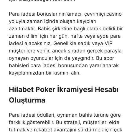
Para iadesi bonuslarının amacı, çevrimiçi casino
yoluyla zaman içinde oluşan kayıpları
azaltmaktır. Bahis şirketine bağlı olarak belirli bir
zaman dilimi için her gün, hafta veya ayda para
iadesi alacaksınız. Genellikle sadık veya VIP
müşterilere verilir, ancak sıradan gerçek parayla
oynayan oyuncular için de yaygındır. Bu spor
bahisleri para iadesi bonusundan yararlanarak
kayıplarınızdan bir kısmını alın.
Hilabet Poker İkramiyesi Hesabı
Oluşturma
Para iadesi ödülleri, oynanan bahis türüne göre
farklılık gösterebilir. Bu strateji, müşterileri elde
tutmak ve rekabet avantajını sürdürmek için çok