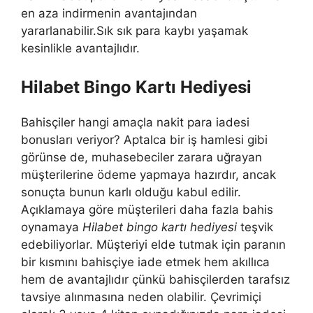
en aza indirmenin avantajından
yararlanabilir.Sık sık para kaybı yaşamak
kesinlikle avantajlıdır.
Hilabet Bingo Kartı Hediyesi
Bahisçiler hangi amaçla nakit para iadesi
bonusları veriyor? Aptalca bir iş hamlesi gibi
görünse de, muhasebeciler zarara uğrayan
müşterilerine ödeme yapmaya hazırdır, ancak
sonuçta bunun karlı olduğu kabul edilir.
Açıklamaya göre müşterileri daha fazla bahis
oynamaya
Hilabet bingo kartı hediyesi
teşvik
edebiliyorlar. Müşteriyi elde tutmak için paranın
bir kısmını bahisçiye iade etmek hem akıllıca
hem de avantajlıdır çünkü bahisçilerden tarafsız
tavsiye alınmasına neden olabilir. Çevrimiçi