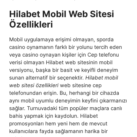
Hilabet Mobil Web Sitesi
Özellikleri
Mobil uygulamaya erişimi olmayan, sporda
casino oynamanın farklı bir yolunu tercih eden
veya casino oynayan kişiler için Cep telefonu
verisi olmayan Hilabet web sitesinin mobil
versiyonu, başka bir basit ve keyifli deneyim
sunan alternatif bir seçenektir.
Hilabet mobil
web sitesi özellikleri
web sitesine cep
telefonundan erişin. Bu, herhangi bir cihazda
aynı mobil uyumlu deneyimin keyfini çıkarmanızı
sağlar. Turnuvadaki tüm popüler maçlara canlı
bahis yapmak için kaydolun. Hilabet
promosyonları hem yeni hem de mevcut
kullanıcılara fayda sağlamanın harika bir