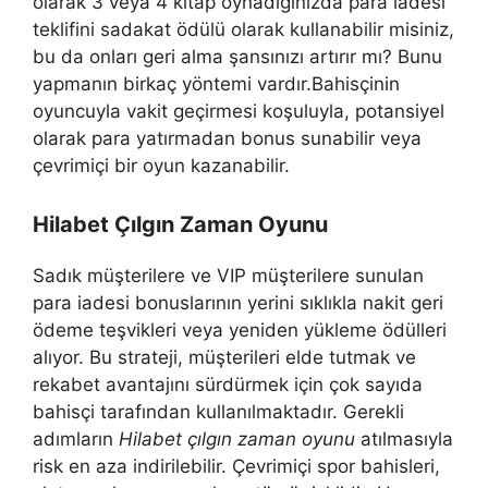
olarak 3 veya 4 kitap oynadığınızda para iadesi
teklifini sadakat ödülü olarak kullanabilir misiniz,
bu da onları geri alma şansınızı artırır mı? Bunu
yapmanın birkaç yöntemi vardır.Bahisçinin
oyuncuyla vakit geçirmesi koşuluyla, potansiyel
olarak para yatırmadan bonus sunabilir veya
çevrimiçi bir oyun kazanabilir.
Hilabet Çılgın Zaman Oyunu
Sadık müşterilere ve VIP müşterilere sunulan
para iadesi bonuslarının yerini sıklıkla nakit geri
ödeme teşvikleri veya yeniden yükleme ödülleri
alıyor. Bu strateji, müşterileri elde tutmak ve
rekabet avantajını sürdürmek için çok sayıda
bahisçi tarafından kullanılmaktadır. Gerekli
adımların
Hilabet çılgın zaman oyunu
atılmasıyla
risk en aza indirilebilir. Çevrimiçi spor bahisleri,