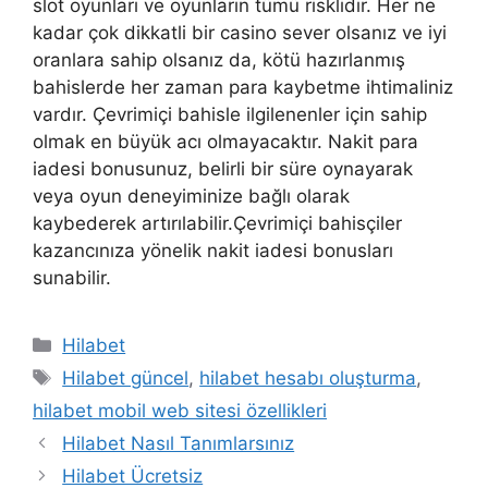
slot oyunları ve oyunların tümü risklidir. Her ne
kadar çok dikkatli bir casino sever olsanız ve iyi
oranlara sahip olsanız da, kötü hazırlanmış
bahislerde her zaman para kaybetme ihtimaliniz
vardır. Çevrimiçi bahisle ilgilenenler için sahip
olmak en büyük acı olmayacaktır. Nakit para
iadesi bonusunuz, belirli bir süre oynayarak
veya oyun deneyiminize bağlı olarak
kaybederek artırılabilir.Çevrimiçi bahisçiler
kazancınıza yönelik nakit iadesi bonusları
sunabilir.
Kategoriler
Hilabet
Etiketler
Hilabet güncel
,
hilabet hesabı oluşturma
,
hilabet mobil web sitesi özellikleri
Yazı
Hilabet Nasıl Tanımlarsınız
dolaşımı
Hilabet Ücretsiz