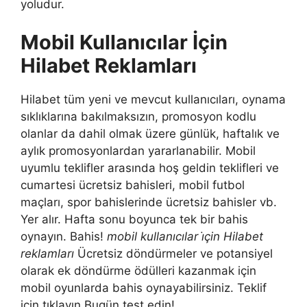
yoludur.
Mobil Kullanıcılar İçin
Hilabet Reklamları
Hilabet tüm yeni ve mevcut kullanıcıları, oynama
sıklıklarına bakılmaksızın, promosyon kodlu
olanlar da dahil olmak üzere günlük, haftalık ve
aylık promosyonlardan yararlanabilir. Mobil
uyumlu teklifler arasında hoş geldin teklifleri ve
cumartesi ücretsiz bahisleri, mobil futbol
maçları, spor bahislerinde ücretsiz bahisler vb.
Yer alır. Hafta sonu boyunca tek bir bahis
oynayın. Bahis!
mobil kullanıcılar i̇çin Hilabet
reklamları
Ücretsiz döndürmeler ve potansiyel
olarak ek döndürme ödülleri kazanmak için
mobil oyunlarda bahis oynayabilirsiniz. Teklif
için tıklayın.Bugün test edin!