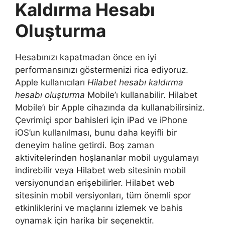
Kaldırma Hesabı
Oluşturma
Hesabınızı kapatmadan önce en iyi
performansınızı göstermenizi rica ediyoruz.
Apple kullanıcıları
Hilabet hesabı kaldırma
hesabı oluşturma
Mobile’ı kullanabilir. Hilabet
Mobile’ı bir Apple cihazında da kullanabilirsiniz.
Çevrimiçi spor bahisleri için iPad ve iPhone
iOS’un kullanılması, bunu daha keyifli bir
deneyim haline getirdi. Boş zaman
aktivitelerinden hoşlananlar mobil uygulamayı
indirebilir veya Hilabet web sitesinin mobil
versiyonundan erişebilirler. Hilabet web
sitesinin mobil versiyonları, tüm önemli spor
etkinliklerini ve maçlarını izlemek ve bahis
oynamak için harika bir seçenektir.