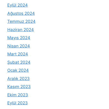
Eylül 2024
Ağustos 2024
Temmuz 2024
Haziran 2024
Mayıs 2024
Nisan 2024
Mart 2024
Şubat 2024
Ocak 2024
Aralık 2023
Kasım 2023
Ekim 2023
Eylül 2023