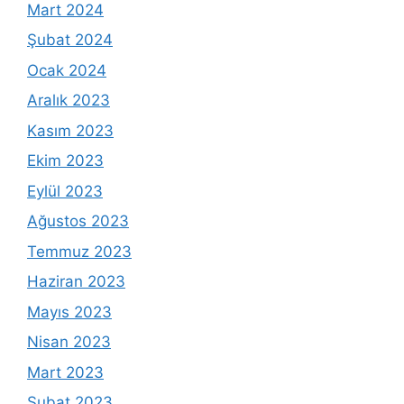
Mart 2024
Şubat 2024
Ocak 2024
Aralık 2023
Kasım 2023
Ekim 2023
Eylül 2023
Ağustos 2023
Temmuz 2023
Haziran 2023
Mayıs 2023
Nisan 2023
Mart 2023
Şubat 2023