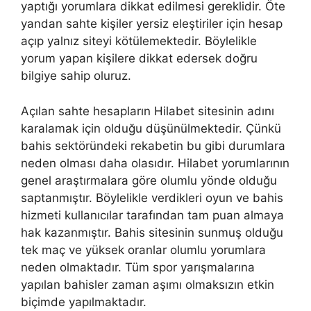
yaptığı yorumlara dikkat edilmesi gereklidir. Öte
yandan sahte kişiler yersiz eleştiriler için hesap
açıp yalnız siteyi kötülemektedir. Böylelikle
yorum yapan kişilere dikkat edersek doğru
bilgiye sahip oluruz.
Açılan sahte hesapların Hilabet sitesinin adını
karalamak için olduğu düşünülmektedir. Çünkü
bahis sektöründeki rekabetin bu gibi durumlara
neden olması daha olasıdır. Hilabet yorumlarının
genel araştırmalara göre olumlu yönde olduğu
saptanmıştır. Böylelikle verdikleri oyun ve bahis
hizmeti kullanıcılar tarafından tam puan almaya
hak kazanmıştır. Bahis sitesinin sunmuş olduğu
tek maç ve yüksek oranlar olumlu yorumlara
neden olmaktadır. Tüm spor yarışmalarına
yapılan bahisler zaman aşımı olmaksızın etkin
biçimde yapılmaktadır.