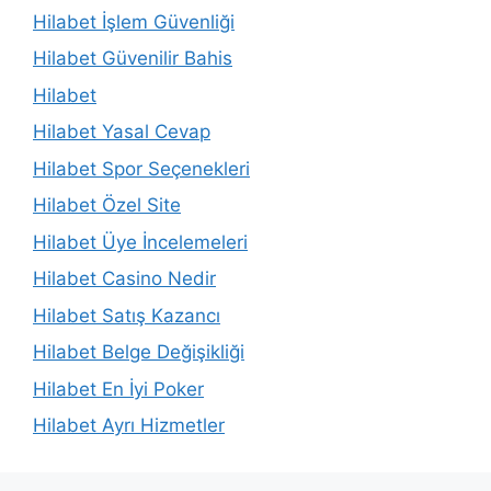
Hilabet İşlem Güvenliği
Hilabet Güvenilir Bahis
Hilabet
Hilabet Yasal Cevap
Hilabet Spor Seçenekleri
Hilabet Özel Site
Hilabet Üye İncelemeleri
Hilabet Casino Nedir
Hilabet Satış Kazancı
Hilabet Belge Değişikliği
Hilabet En İyi Poker
Hilabet Ayrı Hizmetler