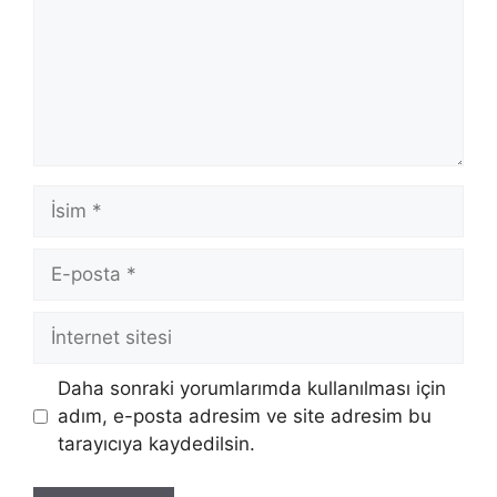
İsim
E-
posta
İnternet
sitesi
Daha sonraki yorumlarımda kullanılması için
adım, e-posta adresim ve site adresim bu
tarayıcıya kaydedilsin.