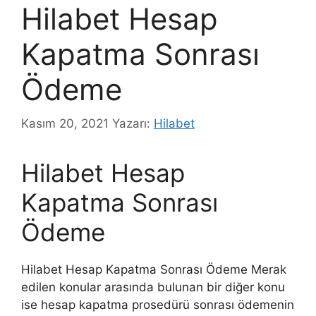
Hilabet Hesap
Kapatma Sonrası
Ödeme
Kasım 20, 2021
Yazarı:
Hilabet
Hilabet Hesap
Kapatma Sonrası
Ödeme
Hilabet Hesap Kapatma Sonrası Ödeme Merak
edilen konular arasında bulunan bir diğer konu
ise hesap kapatma prosedürü sonrası ödemenin