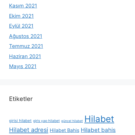
Kasım 2021
Ekim 2021
Eylül 2021
Ağustos 2021
Temmuz 2021
Haziran 2021
Mayıs 2021
Etiketler
Hilabet
girisi hilabet
giris yap hilabet
güncel hilabet
Hilabet adresi
Hilabet bahis
Hilabet Bahis