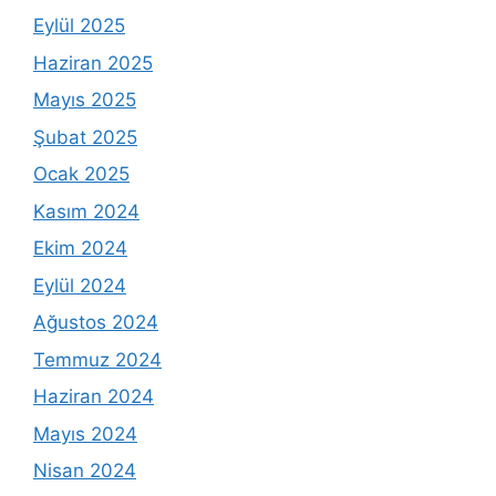
Eylül 2025
Haziran 2025
Mayıs 2025
Şubat 2025
Ocak 2025
Kasım 2024
Ekim 2024
Eylül 2024
Ağustos 2024
Temmuz 2024
Haziran 2024
Mayıs 2024
Nisan 2024