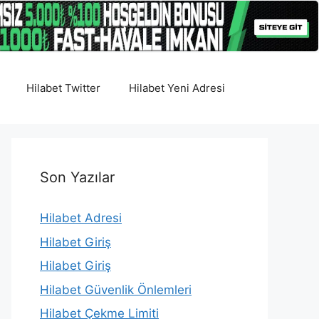
Hilabet Twitter
Hilabet Yeni Adresi
Son Yazılar
Hilabet Adresi
Hilabet Giriş
Hilabet Giriş
Hilabet Güvenlik Önlemleri
Hilabet Çekme Limiti