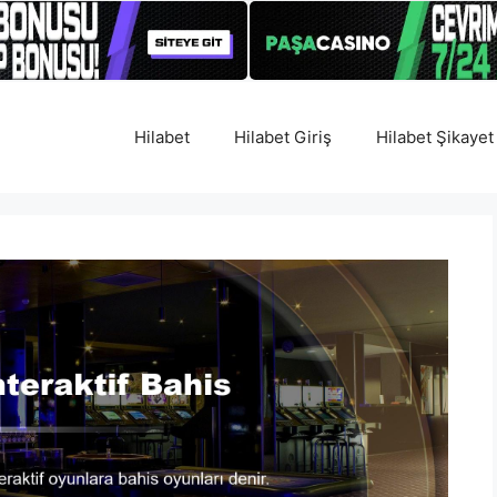
Hilabet
Hilabet Giriş
Hilabet Şikayet