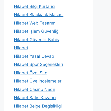
Hilabet Bilgi Kurtarıcı
Hilabet Blackjack Masası
Hilabet Web Tasarımı
Hilabet İşlem Güvenliği
Hilabet Güvenilir Bahis
Hilabet
Hilabet Yasal Cevap
Hilabet Spor Seçenekleri
Hilabet Özel Site
Hilabet Üye İncelemeleri
Hilabet Casino Nedir
Hilabet Satış Kazancı
Hilabet Belge Değişikliği