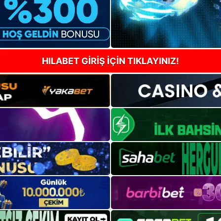
HILABET GİRİŞ İÇİN TIKLAYINIZ!