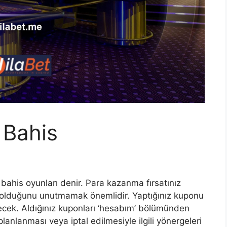
f Bahis
a bahis oyunları denir. Para kazanma fırsatınız
 olduğunu unutmamak önemlidir. Yaptığınız kuponu
cek. Aldığınız kuponları ‘hesabım’ bölümünden
lanlanması veya iptal edilmesiyle ilgili yönergeleri