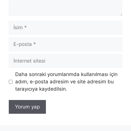
İsim
E-
posta
İnternet
sitesi
Daha sonraki yorumlarımda kullanılması için
adım, e-posta adresim ve site adresim bu
tarayıcıya kaydedilsin.