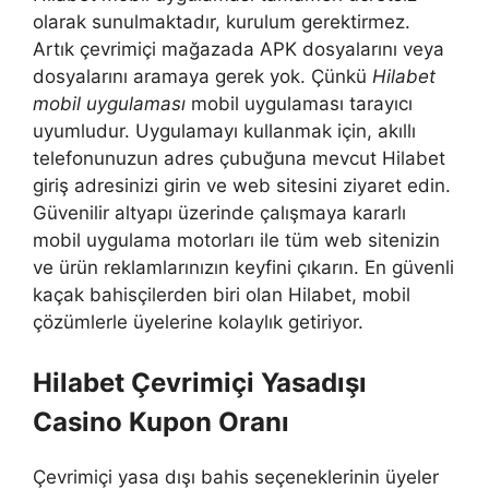
olarak sunulmaktadır, kurulum gerektirmez.
Artık çevrimiçi mağazada APK dosyalarını veya
dosyalarını aramaya gerek yok. Çünkü
Hilabet
mobil uygulaması
mobil uygulaması tarayıcı
uyumludur. Uygulamayı kullanmak için, akıllı
telefonunuzun adres çubuğuna mevcut Hilabet
giriş adresinizi girin ve web sitesini ziyaret edin.
Güvenilir altyapı üzerinde çalışmaya kararlı
mobil uygulama motorları ile tüm web sitenizin
ve ürün reklamlarınızın keyfini çıkarın. En güvenli
kaçak bahisçilerden biri olan Hilabet, mobil
çözümlerle üyelerine kolaylık getiriyor.
Hilabet Çevrimiçi Yasadışı
Casino Kupon Oranı
Çevrimiçi yasa dışı bahis seçeneklerinin üyeler