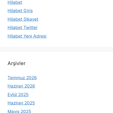
Hilabet
Hilabet Giriş
Hilabet Şikayet
Hilabet Twitter
Hilabet Yeni Adresi
Arşivler
Temmuz 2026
Haziran 2026
Eylül 2025
Haziran 2025
Mayıs 2025