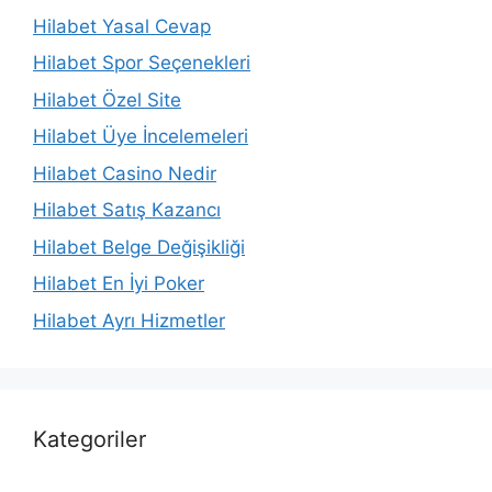
Hilabet Yasal Cevap
Hilabet Spor Seçenekleri
Hilabet Özel Site
Hilabet Üye İncelemeleri
Hilabet Casino Nedir
Hilabet Satış Kazancı
Hilabet Belge Değişikliği
Hilabet En İyi Poker
Hilabet Ayrı Hizmetler
Kategoriler