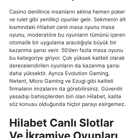
Casino denilince insanların aklına hemen poker
ve rulet gibi yenilikçi oyunlar gelir. Sekmenin alt
kısmındaki
Hilabet canlı masa oyunu
masa
oyunu, moderatöre bu oyunların tümünü içeren
otomatik bir uygulama aracılığıyla büyük bir
kazanma şansı verir. 50’den fazla masa oyunu
bu kategoriye giriyor. Çok yüksek kaliteli olarak
derecelendirilen oyunların da kazanma şansı
daha yüksektir. Ayrıca Evolution Gaming,
Netent, Micro Gaming ve Ezugi gibi kaliteli
firmaların imzalarını da görebilirsiniz. Güvenilir
yasadışı bahisçilerden biri olan Hilabet, kalite
söz konusu olduğunda hiçbir parayı esirgemez.
Hilabet Canlı Slotlar
Ve İkramiye Oyunları