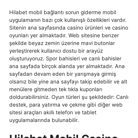
Hilabet mobil bağlantı sorun giderme mobil
uygulamanın bazı çok kullanışlı özellikleri vardır.
Sitenin ana sayfasında casino ürünleri ve casino
oyunları yer almaktadır. Web sitesine benzer
şekilde beyaz zemin üzerine mavi butonlar
yerleştirerek kullanıcı dostu bir arayüz
oluşturuyoruz. Spor bahisleri ve canlı bahisler
ana sayfada birçok alanda yer almaktadır. Ana
sayfadan devam eden bir yarışmaya girmiş
olsanız bile yine ana sayfayı takip edebilir ve alt
menülere gitmeden tek tıkla kuponları
doldurabilirsiniz. Oyun türleri şu şekildedir: Canlı
destek, para yatırma ve çekme gibi diğer web
sitesi araçları akıllı telefon ve tablet
uygulamalarında bulunabilir.