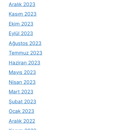
Aralık 2023
Kasım 2023
Ekim 2023
Eylül 2023
Ağustos 2023
Temmuz 2023
Haziran 2023
Mayıs 2023
Nisan 2023
Mart 2023
Şubat 2023
Ocak 2023
Aralık 2022