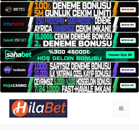
İçeriğe
atla
Menü