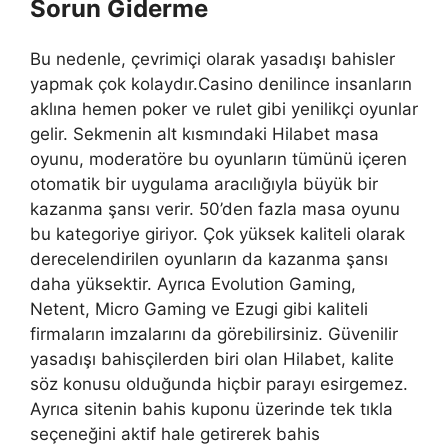
Sorun Giderme
Bu nedenle, çevrimiçi olarak yasadışı bahisler
yapmak çok kolaydır.Casino denilince insanların
aklına hemen poker ve rulet gibi yenilikçi oyunlar
gelir. Sekmenin alt kısmındaki Hilabet masa
oyunu, moderatöre bu oyunların tümünü içeren
otomatik bir uygulama aracılığıyla büyük bir
kazanma şansı verir. 50’den fazla masa oyunu
bu kategoriye giriyor. Çok yüksek kaliteli olarak
derecelendirilen oyunların da kazanma şansı
daha yüksektir. Ayrıca Evolution Gaming,
Netent, Micro Gaming ve Ezugi gibi kaliteli
firmaların imzalarını da görebilirsiniz. Güvenilir
yasadışı bahisçilerden biri olan Hilabet, kalite
söz konusu olduğunda hiçbir parayı esirgemez.
Ayrıca sitenin bahis kuponu üzerinde tek tıkla
seçeneğini aktif hale getirerek bahis