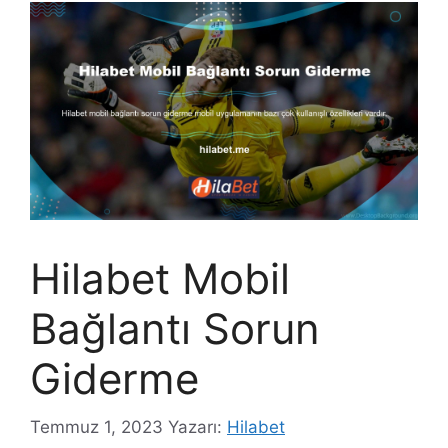
Hilabet Mobil
Bağlantı Sorun
Giderme
Temmuz 1, 2023
Yazarı:
Hilabet