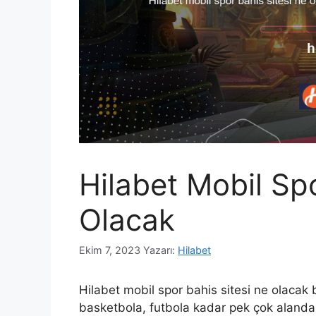
Hilabet Mobil Sp
Olacak
Ekim 7, 2023
Yazarı:
Hilabet
Hilabet mobil spor bahis sitesi ne olacak ba
basketbola, futbola kadar pek çok alanda