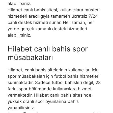
alabilirsiniz.
Hilabet canlı bahis sitesi, kullanıcılara müşteri
hizmetleri aracılığıyla tamamen ücretsiz 7/24
canlı destek hizmeti sunar. Her zaman, her
yerde gerçek zamanlı destek hizmetleri
alabilirsiniz.
Hilabet canlı bahis spor
müsabakaları
Hilabet, canlı bahis sitelerinin kullanıcıları için
spor müsabakaları için futbol bahis hizmetleri
sunmaktadır. Sadece futbol bahisleri değil, 28
farklı spor bölümünde kullanıcılara hizmet
vermektedir. Hilabet canlı bahis sitesinde
yüksek oranlı spor oyunlarına bahis
yapabilirsiniz.