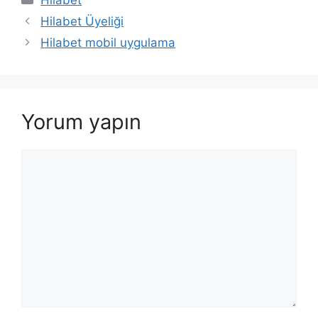
Yazı
Hilabet Üyeliği
dolaşımı
Hilabet mobil uygulama
Yorum yapın
Yorum