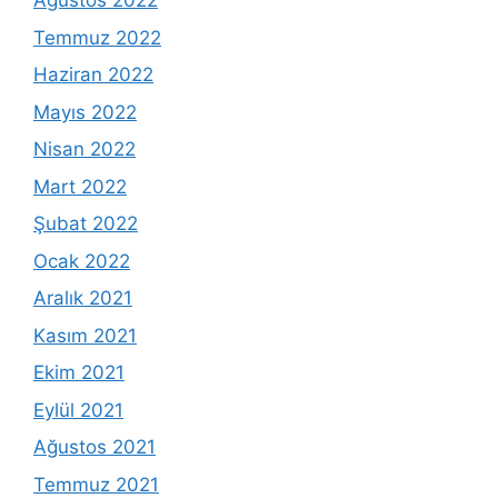
Ağustos 2022
Temmuz 2022
Haziran 2022
Mayıs 2022
Nisan 2022
Mart 2022
Şubat 2022
Ocak 2022
Aralık 2021
Kasım 2021
Ekim 2021
Eylül 2021
Ağustos 2021
Temmuz 2021