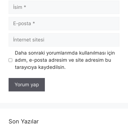
İsim
E-
posta
İnternet
sitesi
Daha sonraki yorumlarımda kullanılması için
adım, e-posta adresim ve site adresim bu
tarayıcıya kaydedilsin.
Son Yazılar