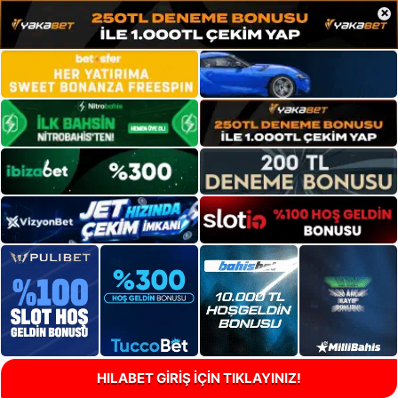
×
HILABET GİRİŞ İÇİN TIKLAYINIZ!