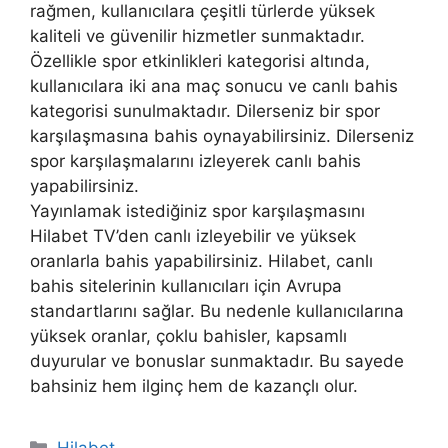
rağmen, kullanıcılara çeşitli türlerde yüksek
kaliteli ve güvenilir hizmetler sunmaktadır.
Özellikle spor etkinlikleri kategorisi altında,
kullanıcılara iki ana maç sonucu ve canlı bahis
kategorisi sunulmaktadır. Dilerseniz bir spor
karşılaşmasına bahis oynayabilirsiniz. Dilerseniz
spor karşılaşmalarını izleyerek canlı bahis
yapabilirsiniz.
Yayınlamak istediğiniz spor karşılaşmasını
Hilabet TV’den canlı izleyebilir ve yüksek
oranlarla bahis yapabilirsiniz. Hilabet, canlı
bahis sitelerinin kullanıcıları için Avrupa
standartlarını sağlar. Bu nedenle kullanıcılarına
yüksek oranlar, çoklu bahisler, kapsamlı
duyurular ve bonuslar sunmaktadır. Bu sayede
bahsiniz hem ilginç hem de kazançlı olur.
Kategoriler
Hilabet