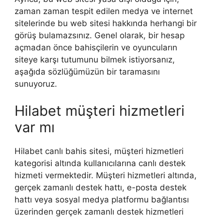
zaman zaman tespit edilen medya ve internet
sitelerinde bu web sitesi hakkında herhangi bir
görüş bulamazsınız. Genel olarak, bir hesap
açmadan önce bahisçilerin ve oyuncuların
siteye karşı tutumunu bilmek istiyorsanız,
aşağıda sözlüğümüzün bir taramasını
sunuyoruz.
Hilabet müşteri hizmetleri
var mı
Hilabet canlı bahis sitesi, müşteri hizmetleri
kategorisi altında kullanıcılarına canlı destek
hizmeti vermektedir. Müşteri hizmetleri altında,
gerçek zamanlı destek hattı, e-posta destek
hattı veya sosyal medya platformu bağlantısı
üzerinden gerçek zamanlı destek hizmetleri