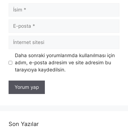
İsim
E-
posta
İnternet
sitesi
Daha sonraki yorumlarımda kullanılması için
adım, e-posta adresim ve site adresim bu
tarayıcıya kaydedilsin.
Son Yazılar