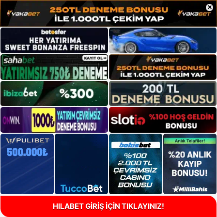
×
HILABET GİRİŞ İÇİN TIKLAYINIZ!