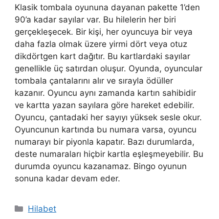
Klasik tombala oyununa dayanan pakette 1’den
90’a kadar sayılar var. Bu hilelerin her biri
gerçekleşecek. Bir kişi, her oyuncuya bir veya
daha fazla olmak üzere yirmi dört veya otuz
dikdörtgen kart dağıtır. Bu kartlardaki sayılar
genellikle üç satırdan oluşur. Oyunda, oyuncular
tombala çantalarını alır ve sırayla ödüller
kazanır. Oyuncu aynı zamanda kartın sahibidir
ve kartta yazan sayılara göre hareket edebilir.
Oyuncu, çantadaki her sayıyı yüksek sesle okur.
Oyuncunun kartında bu numara varsa, oyuncu
numarayı bir piyonla kapatır. Bazı durumlarda,
deste numaraları hiçbir kartla eşleşmeyebilir. Bu
durumda oyuncu kazanamaz. Bingo oyunun
sonuna kadar devam eder.
Kategoriler
Hilabet