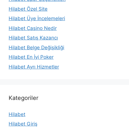
Hilabet Özel Site
Hilabet Üye İncelemeleri
Hilabet Casino Nedir
Hilabet Satış Kazancı
Hilabet Belge Değişikliği
Hilabet En İyi Poker
Hilabet Ayrı Hizmetler
Kategoriler
Hilabet
Hilabet Giriş