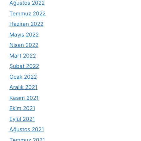
Ağustos 2022
Temmuz 2022
Haziran 2022
Mayıs 2022
Nisan 2022
Mart 2022
Şubat 2022
Ocak 2022
Aralık 2021
Kasım 2021
Ekim 2021
Eylül 2021
Ağustos 2021
Temmuz 2021