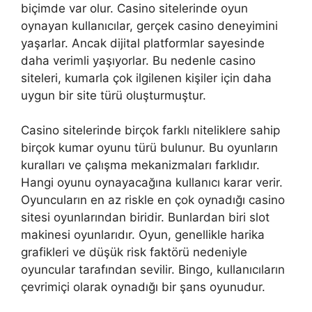
biçimde var olur. Casino sitelerinde oyun
oynayan kullanıcılar, gerçek casino deneyimini
yaşarlar. Ancak dijital platformlar sayesinde
daha verimli yaşıyorlar. Bu nedenle casino
siteleri, kumarla çok ilgilenen kişiler için daha
uygun bir site türü oluşturmuştur.
Casino sitelerinde birçok farklı niteliklere sahip
birçok kumar oyunu türü bulunur. Bu oyunların
kuralları ve çalışma mekanizmaları farklıdır.
Hangi oyunu oynayacağına kullanıcı karar verir.
Oyuncuların en az riskle en çok oynadığı casino
sitesi oyunlarından biridir. Bunlardan biri slot
makinesi oyunlarıdır. Oyun, genellikle harika
grafikleri ve düşük risk faktörü nedeniyle
oyuncular tarafından sevilir. Bingo, kullanıcıların
çevrimiçi olarak oynadığı bir şans oyunudur.