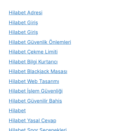
Hilabet Adresi
Hilabet Giriş
Hilabet Giriş
Hilabet Güvenlik Önlemleri
Hilabet Çekme Limiti
Hilabet Bilgi Kurtarıcı
Hilabet Blackjack Masası
Hilabet Web Tasarımı
Hilabet İşlem Güvenliği
Hilabet Güvenilir Bahis
Hilabet
Hilabet Yasal Cevap
Hilabet Spor Seçenekleri