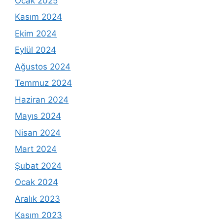
Ocak 2025
Kasım 2024
Ekim 2024
Eylül 2024
Ağustos 2024
Temmuz 2024
Haziran 2024
Mayıs 2024
Nisan 2024
Mart 2024
Şubat 2024
Ocak 2024
Aralık 2023
Kasım 2023