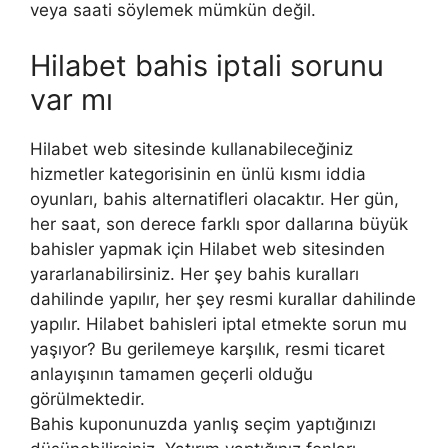
veya saati söylemek mümkün değil.
Hilabet bahis iptali sorunu
var mı
Hilabet web sitesinde kullanabileceğiniz
hizmetler kategorisinin en ünlü kısmı iddia
oyunları, bahis alternatifleri olacaktır. Her gün,
her saat, son derece farklı spor dallarına büyük
bahisler yapmak için Hilabet web sitesinden
yararlanabilirsiniz. Her şey bahis kuralları
dahilinde yapılır, her şey resmi kurallar dahilinde
yapılır. Hilabet bahisleri iptal etmekte sorun mu
yaşıyor? Bu gerilemeye karşılık, resmi ticaret
anlayışının tamamen geçerli olduğu
görülmektedir.
Bahis kuponunuzda yanlış seçim yaptığınızı