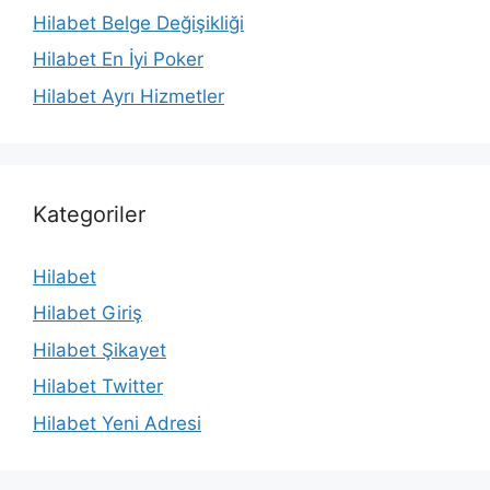
Hilabet Belge Değişikliği
Hilabet En İyi Poker
Hilabet Ayrı Hizmetler
Kategoriler
Hilabet
Hilabet Giriş
Hilabet Şikayet
Hilabet Twitter
Hilabet Yeni Adresi