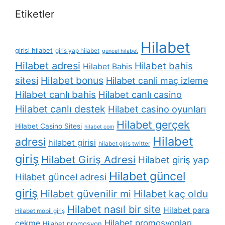
Etiketler
Hilabet
girisi hilabet
giris yap hilabet
güncel hilabet
Hilabet adresi
Hilabet bahis
Hilabet Bahis
Hilabet bonus
sitesi
Hilabet canli maç izleme
Hilabet canlı bahis
Hilabet canlı casino
Hilabet canlı destek
Hilabet casino oyunları
Hilabet gerçek
Hilabet Casino Sitesi
hilabet com
Hilabet
adresi
hilabet girisi
hilabet giris twitter
giriş
Hilabet Giriş Adresi
Hilabet giriş yap
Hilabet güncel
Hilabet güncel adresi
giriş
Hilabet güvenilir mi
Hilabet kaç oldu
Hilabet nasıl bir site
Hilabet para
Hilabet mobil giriş
Hilabet promosyonları
çekme
Hilabet promosyon