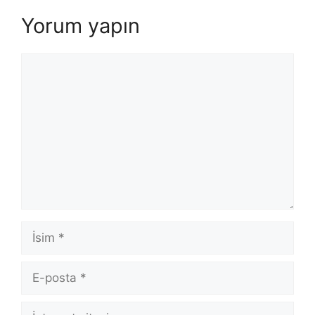
Yorum yapın
Yorum
İsim
E-
posta
İnternet