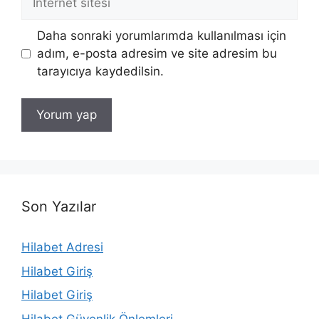
sitesi
Daha sonraki yorumlarımda kullanılması için
adım, e-posta adresim ve site adresim bu
tarayıcıya kaydedilsin.
Son Yazılar
Hilabet Adresi
Hilabet Giriş
Hilabet Giriş
Hilabet Güvenlik Önlemleri