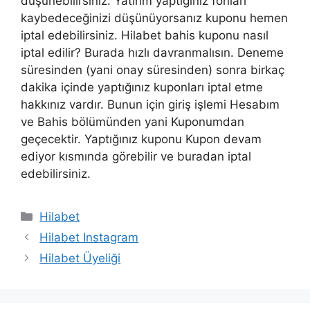
düşünebilirsiniz. Yatırım yaptığınız fonları
kaybedeceğinizi düşünüyorsanız kuponu hemen
iptal edebilirsiniz. Hilabet bahis kuponu nasıl
iptal edilir? Burada hızlı davranmalısın. Deneme
süresinden (yani onay süresinden) sonra birkaç
dakika içinde yaptığınız kuponları iptal etme
hakkınız vardır. Bunun için giriş işlemi Hesabım
ve Bahis bölümünden yani Kuponumdan
geçecektir. Yaptığınız kuponu Kupon devam
ediyor kısmında görebilir ve buradan iptal
edebilirsiniz.
Kategoriler
Hilabet
Yazı
Hilabet Instagram
dolaşımı
Hilabet Üyeliği