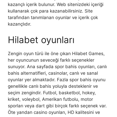
kazançlı içerik bulunur. Web sitenizdeki içeriği
kullanarak çok para kazanabilirsiniz. Site
tarafından tanımlanan oyunlar ve içerik çok
kazançlıdır.
Hilabet oyunları
Zengin oyun türü ile öne çıkan Hilabet Games,
her oyuncunun seveceği farklı seçenekler
sunuyor. Ana sayfada spor bahis oyunları, canlı
bahis alternatifleri, casinolar, canlı ve sanal
oyunlar yer almaktadır. Fazla spor bahis oyunu
genellikle canlı bahis yoluyla desteklenir ve
seçim zengindir. Futbol, ​​​​basketbol, ​​​​hokey,
kriket, voleybol, Amerikan futbolu, motor
sporları veya dart gibi birçok farklı seçenek var.
Öte yandan casino oyunları, HD kalitesini ve