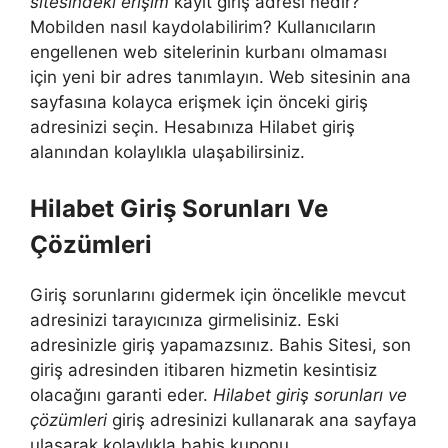
sitesindeki erişim
kayıt giriş adresi nedir?
Mobilden nasıl kaydolabilirim? Kullanıcıların
engellenen web sitelerinin kurbanı olmaması
için yeni bir adres tanımlayın. Web sitesinin ana
sayfasına kolayca erişmek için önceki giriş
adresinizi seçin. Hesabınıza Hilabet giriş
alanından kolaylıkla ulaşabilirsiniz.
Hilabet Giriş Sorunları Ve
Çözümleri
Giriş sorunlarını gidermek için öncelikle mevcut
adresinizi tarayıcınıza girmelisiniz. Eski
adresinizle giriş yapamazsınız. Bahis Sitesi, son
giriş adresinden itibaren hizmetin kesintisiz
olacağını garanti eder.
Hilabet giriş sorunları ve
çözümleri
giriş adresinizi kullanarak ana sayfaya
ulaşarak kolaylıkla bahis kuponu