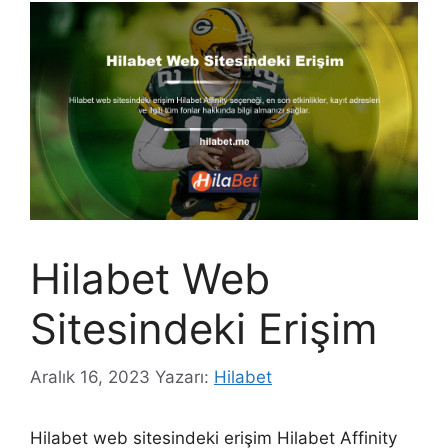
Hilabet Web
Sitesindeki Erişim
Aralık 16, 2023
Yazarı:
Hilabet
Hilabet web sitesindeki erişim Hilabet Affinity