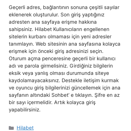
Geçerli adres, bağlantının sonuna çeşitli sayılar
eklenerek oluşturulur. Son giriş yaptığınız
adresten ana sayfaya erişme hakkına
sahipsiniz. Hilabet Kullanıcıların engellenen
sitelerin kurbanı olmaması için yeni adresler
tanımlayın. Web sitesinin ana sayfasına kolayca
erişmek için önceki giriş adresinizi seçin.
Oturum açma penceresine geçerli bir kullanıcı
adı ve parola girmelisiniz. Girdiğiniz bilgilerin
eksik veya yanlış olması durumunda siteye
kaydolamayacaksınız. Destekle iletişim kurmak
ve oyuncu giriş bilgilerinizi güncellemek için ana
sayfanın altındaki Sohbet’ e tıklayın. Şifre en az
bir sayı içermelidir. Artık kolayca giriş
yapabilirsiniz.
Kategoriler
Hilabet