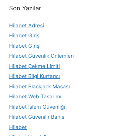
Son Yazılar
Hilabet Adresi
Hilabet Giriş
Hilabet Giriş
Hilabet Güvenlik Önlemleri
Hilabet Çekme Limiti
Hilabet Bilgi Kurtarıcı
Hilabet Blackjack Masası
Hilabet Web Tasarımı
Hilabet İşlem Güvenliği
Hilabet Güvenilir Bahis
Hilabet