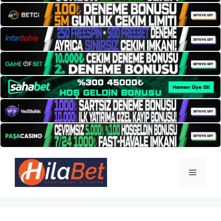
İçeriğe
atla
Menü