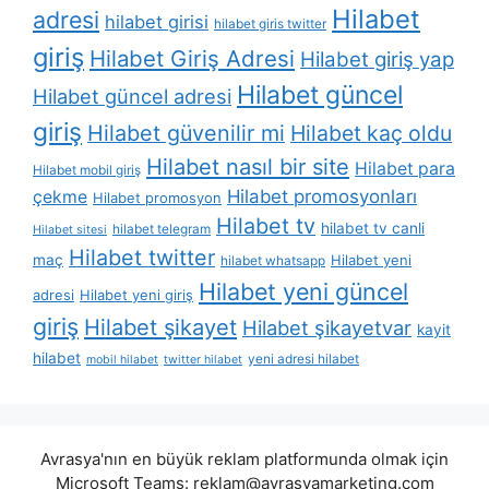
Hilabet
adresi
hilabet girisi
hilabet giris twitter
giriş
Hilabet Giriş Adresi
Hilabet giriş yap
Hilabet güncel
Hilabet güncel adresi
giriş
Hilabet güvenilir mi
Hilabet kaç oldu
Hilabet nasıl bir site
Hilabet para
Hilabet mobil giriş
Hilabet promosyonları
çekme
Hilabet promosyon
Hilabet tv
hilabet tv canli
hilabet telegram
Hilabet sitesi
Hilabet twitter
maç
Hilabet yeni
hilabet whatsapp
Hilabet yeni güncel
adresi
Hilabet yeni giriş
giriş
Hilabet şikayet
Hilabet şikayetvar
kayit
hilabet
yeni adresi hilabet
mobil hilabet
twitter hilabet
Avrasya'nın en büyük reklam platformunda olmak için
Microsoft Teams:
reklam@avrasyamarketing.com