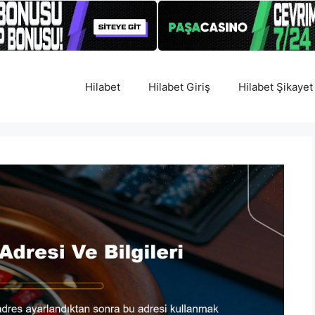
Hilabet
Hilabet Giriş
Hilabet Şikayet