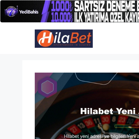
İçeriğe
atla