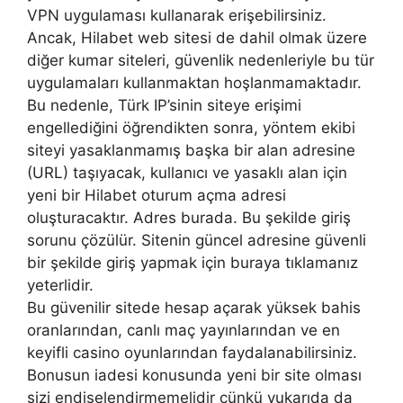
VPN uygulaması kullanarak erişebilirsiniz.
Ancak, Hilabet web sitesi de dahil olmak üzere
diğer kumar siteleri, güvenlik nedenleriyle bu tür
uygulamaları kullanmaktan hoşlanmamaktadır.
Bu nedenle, Türk IP’sinin siteye erişimi
engellediğini öğrendikten sonra, yöntem ekibi
siteyi yasaklanmamış başka bir alan adresine
(URL) taşıyacak, kullanıcı ve yasaklı alan için
yeni bir Hilabet oturum açma adresi
oluşturacaktır. Adres burada. Bu şekilde giriş
sorunu çözülür. Sitenin güncel adresine güvenli
bir şekilde giriş yapmak için buraya tıklamanız
yeterlidir.
Bu güvenilir sitede hesap açarak yüksek bahis
oranlarından, canlı maç yayınlarından ve en
keyifli casino oyunlarından faydalanabilirsiniz.
Bonusun iadesi konusunda yeni bir site olması
sizi endişelendirmemelidir çünkü yukarıda da