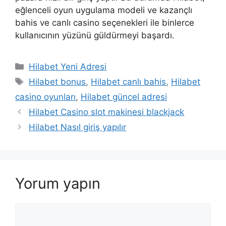
eğlenceli oyun uygulama modeli ve kazançlı
bahis ve canlı casino seçenekleri ile binlerce
kullanıcının yüzünü güldürmeyi başardı.
Kategoriler
Hilabet Yeni Adresi
Etiketler
Hilabet bonus
,
Hilabet canlı bahis
,
Hilabet
casino oyunları
,
Hilabet güncel adresi
Yazı
Hilabet Casino slot makinesi blackjack
dolaşımı
Hilabet Nasıl giriş yapılır
Yorum yapın
Yorum