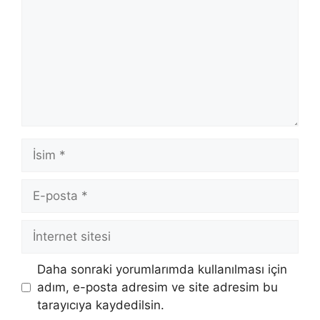
İsim
E-
posta
İnternet
sitesi
Daha sonraki yorumlarımda kullanılması için
adım, e-posta adresim ve site adresim bu
tarayıcıya kaydedilsin.