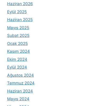
Haziran 2026
Eylül 2025
Haziran 2025
Mayıs 2025
Şubat 2025
Ocak 2025
Kasım 2024
Ekim 2024
Eylül 2024
Ağustos 2024
Temmuz 2024
Haziran 2024
Mayıs 2024