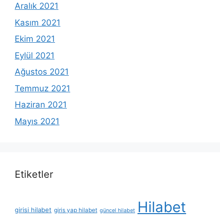
Aralık 2021
Kasım 2021
Ekim 2021
Eylül 2021
Ağustos 2021
Temmuz 2021
Haziran 2021
Mayıs 2021
Etiketler
Hilabet
girisi hilabet
giris yap hilabet
güncel hilabet