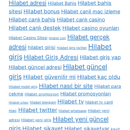
Hilabet adresi
Hilabet bahis
Hilabet Bahis
Hilabet bonus
sitesi
Hilabet canli maç izleme
Hilabet canlı bahis
Hilabet canlı casino
Hilabet canlı destek
Hilabet casino oyunları
Hilabet gerçek
Hilabet Casino Sitesi
hilabet com
Hilabet
adresi
hilabet girisi
hilabet giris twitter
giriş
Hilabet Giriş Adresi
Hilabet giriş yap
Hilabet güncel
Hilabet güncel adresi
giriş
Hilabet güvenilir mi
Hilabet kaç oldu
Hilabet nasıl bir site
Hilabet para
Hilabet mobil giriş
Hilabet promosyonları
çekme
Hilabet promosyon
Hilabet tv
hilabet tv canli
hilabet telegram
Hilabet sitesi
Hilabet twitter
maç
Hilabet yeni
hilabet whatsapp
Hilabet yeni güncel
adresi
Hilabet yeni giriş
giriş
Hilabet şikayet
Hilabet şikayetvar
kayit