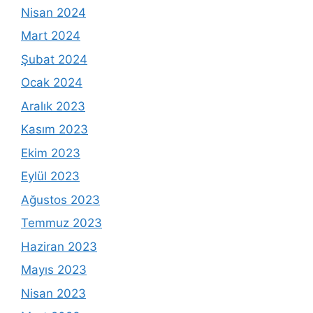
Nisan 2024
Mart 2024
Şubat 2024
Ocak 2024
Aralık 2023
Kasım 2023
Ekim 2023
Eylül 2023
Ağustos 2023
Temmuz 2023
Haziran 2023
Mayıs 2023
Nisan 2023