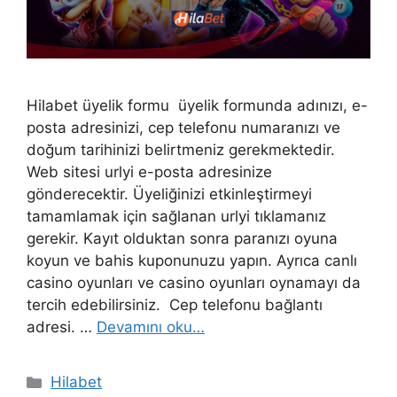
Hilabet üyelik formu üyelik formunda adınızı, e-
posta adresinizi, cep telefonu numaranızı ve
doğum tarihinizi belirtmeniz gerekmektedir.
Web sitesi urlyi e-posta adresinize
gönderecektir. Üyeliğinizi etkinleştirmeyi
tamamlamak için sağlanan urlyi tıklamanız
gerekir. Kayıt olduktan sonra paranızı oyuna
koyun ve bahis kuponunuzu yapın. Ayrıca canlı
casino oyunları ve casino oyunları oynamayı da
tercih edebilirsiniz. Cep telefonu bağlantı
adresi. …
Devamını oku…
Kategoriler
Hilabet