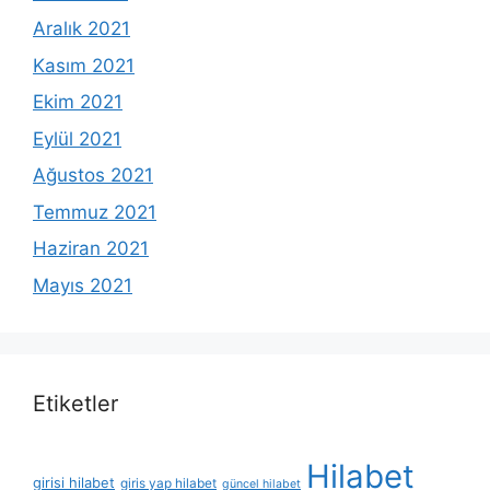
Aralık 2021
Kasım 2021
Ekim 2021
Eylül 2021
Ağustos 2021
Temmuz 2021
Haziran 2021
Mayıs 2021
Etiketler
Hilabet
girisi hilabet
giris yap hilabet
güncel hilabet