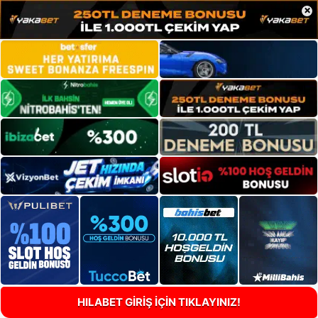
×
HILABET GİRİŞ İÇİN TIKLAYINIZ!