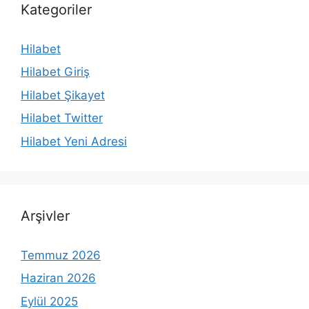
Kategoriler
Hilabet
Hilabet Giriş
Hilabet Şikayet
Hilabet Twitter
Hilabet Yeni Adresi
Arşivler
Temmuz 2026
Haziran 2026
Eylül 2025