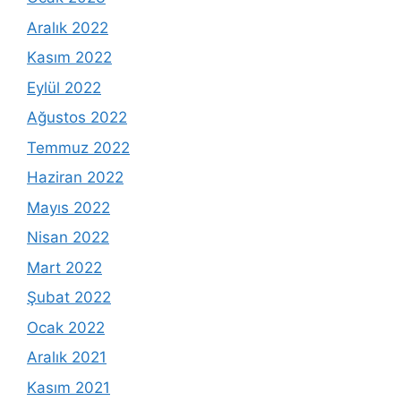
Aralık 2022
Kasım 2022
Eylül 2022
Ağustos 2022
Temmuz 2022
Haziran 2022
Mayıs 2022
Nisan 2022
Mart 2022
Şubat 2022
Ocak 2022
Aralık 2021
Kasım 2021