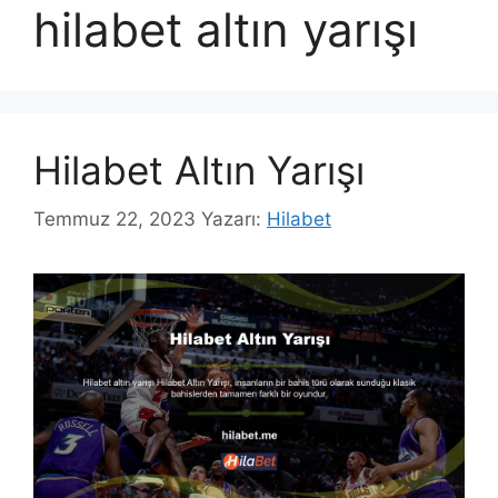
hilabet altın yarışı
Hilabet Altın Yarışı
Temmuz 22, 2023
Yazarı:
Hilabet