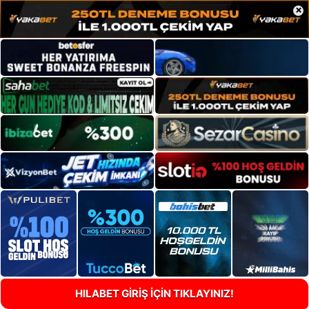
×
HILABET GİRİŞ İÇİN TIKLAYINIZ!