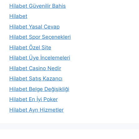
Hilabet Güvenilir Bahis
Hilabet
Hilabet Yasal Cevap
Hilabet Spor Seçenekleri
Hilabet Özel Site
Hilabet Üye İncelemeleri
Hilabet Casino Nedir
Hilabet Satış Kazancı
Hilabet Belge Değişikliği
Hilabet En İyi Poker
Hilabet Ayrı Hizmetler