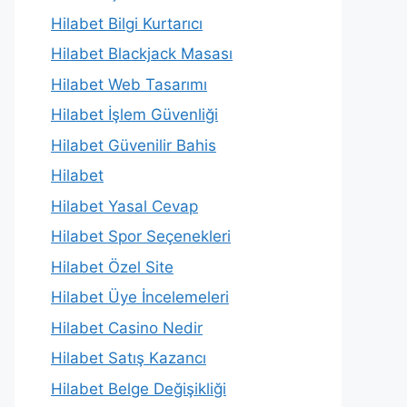
Hilabet Bilgi Kurtarıcı
Hilabet Blackjack Masası
Hilabet Web Tasarımı
Hilabet İşlem Güvenliği
Hilabet Güvenilir Bahis
Hilabet
Hilabet Yasal Cevap
Hilabet Spor Seçenekleri
Hilabet Özel Site
Hilabet Üye İncelemeleri
Hilabet Casino Nedir
Hilabet Satış Kazancı
Hilabet Belge Değişikliği