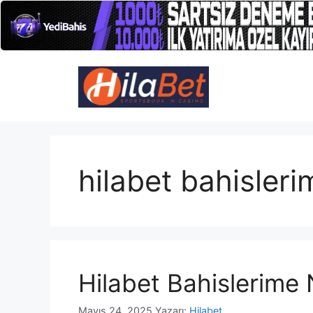
İçeriğe
atla
hilabet bahislerim
Hilabet Bahislerime N
Mayıs 24, 2025
Yazarı:
Hilabet