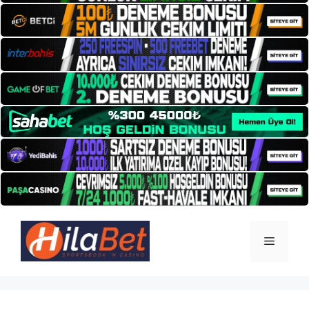
İçeriğe
atla
Menü