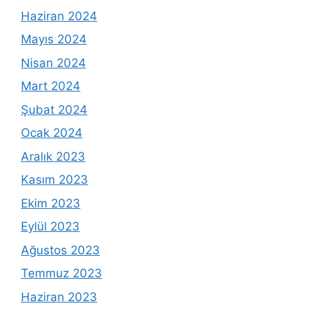
Haziran 2024
Mayıs 2024
Nisan 2024
Mart 2024
Şubat 2024
Ocak 2024
Aralık 2023
Kasım 2023
Ekim 2023
Eylül 2023
Ağustos 2023
Temmuz 2023
Haziran 2023