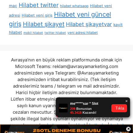
Hilabet twitter
maç
Hilabet yeni
hilabet whatsapp
Hilabet yeni güncel
adresi
Hilabet yeni giriş
giriş
Hilabet şikayet
Hilabet şikayetvar
kayit
hilabet
yeni adresi hilabet
mobil hilabet
twitter hilabet
Avrasya'nın en büyük reklam platformunda olmak için
Microsoft Teams:
reklam@avrasyamarketing.com
adresimizden veya Telegram: @Avrasyamarketing
adresimizden irtibat kurabilirsiniz. (Tek iletişim
adreslerimiz teams / telegram ve mail adresimizdir.
Harici hiçbir iletişim adresimiz bulunmamaktadır.
Lütfen itibar etmeyiniz.) Türkiye yasalarına göre 7258
sayılı kanun uyarınca yasa dışı bahis oynamanın
cezaları mevcuttur. Şu an bulunduğunuz site hiç bir
şekilde illegal bahis oyunları oynatmıyor ve oynamaya
aracı olmuyordur.
betowner
|
yekbet
|
betturka
|
tuabet
×
|
tigrabet
|
golvar
|
harikabet
|
ilelebet