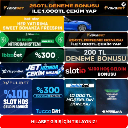
×
HILABET GİRİŞ İÇİN TIKLAYINIZ!