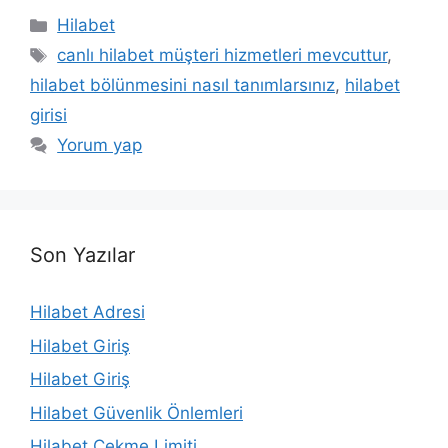
Kategoriler
Hilabet
Etiketler
canlı hilabet müşteri hizmetleri mevcuttur
,
hilabet bölünmesini nasıl tanımlarsınız
,
hilabet
girisi
Yorum yap
Son Yazılar
Hilabet Adresi
Hilabet Giriş
Hilabet Giriş
Hilabet Güvenlik Önlemleri
Hilabet Çekme Limiti