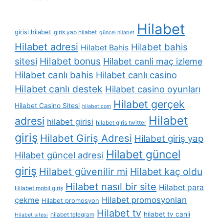
Hilabet
girisi hilabet
giris yap hilabet
güncel hilabet
Hilabet adresi
Hilabet bahis
Hilabet Bahis
Hilabet bonus
sitesi
Hilabet canli maç izleme
Hilabet canlı bahis
Hilabet canlı casino
Hilabet canlı destek
Hilabet casino oyunları
Hilabet gerçek
Hilabet Casino Sitesi
hilabet com
Hilabet
adresi
hilabet girisi
hilabet giris twitter
giriş
Hilabet Giriş Adresi
Hilabet giriş yap
Hilabet güncel
Hilabet güncel adresi
giriş
Hilabet güvenilir mi
Hilabet kaç oldu
Hilabet nasıl bir site
Hilabet para
Hilabet mobil giriş
Hilabet promosyonları
çekme
Hilabet promosyon
Hilabet tv
hilabet tv canli
hilabet telegram
Hilabet sitesi