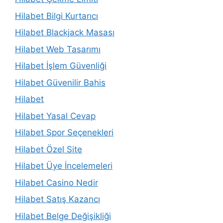
Hilabet Bilgi Kurtarıcı
Hilabet Blackjack Masası
Hilabet Web Tasarımı
Hilabet İşlem Güvenliği
Hilabet Güvenilir Bahis
Hilabet
Hilabet Yasal Cevap
Hilabet Spor Seçenekleri
Hilabet Özel Site
Hilabet Üye İncelemeleri
Hilabet Casino Nedir
Hilabet Satış Kazancı
Hilabet Belge Değişikliği