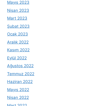
Mayıs 2023
Nisan 2023
Mart 2023
Şubat 2023
Ocak 2023
Aralık 2022
Kasım 2022
Eylül 2022
Ağustos 2022
Temmuz 2022
Haziran 2022
Mayıs 2022
Nisan 2022
Mart 2022