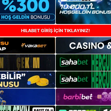
HILABET GİRİŞ İÇİN TIKLAYINIZ!