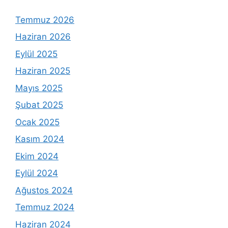
Temmuz 2026
Haziran 2026
Eylül 2025
Haziran 2025
Mayıs 2025
Şubat 2025
Ocak 2025
Kasım 2024
Ekim 2024
Eylül 2024
Ağustos 2024
Temmuz 2024
Haziran 2024