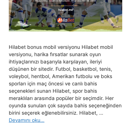
Hilabet bonus mobil versiyonu Hilabet mobil
versiyonu, harika fırsatlar sunarak oyun
ihtiyaçlarınızı başarıyla karşılayan, ileriyi
düşünen bir sitedir. Futbol, ​​basketbol, ​​tenis,
voleybol, hentbol, ​​Amerikan futbolu ve boks
sporları için maç öncesi ve canlı bahis
seçenekleri sunan Hilabet, spor bahis
meraklıları arasında popüler bir seçimdir. Her
oyunda sunulan çok sayıda bahis seçeneğinden
birini seçerek eğlenebilirsiniz. Hilabet, …
Devamını oku…