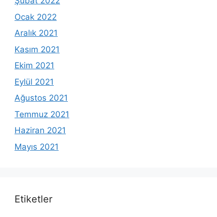
Şubat 2022
Ocak 2022
Aralık 2021
Kasım 2021
Ekim 2021
Eylül 2021
Ağustos 2021
Temmuz 2021
Haziran 2021
Mayıs 2021
Etiketler