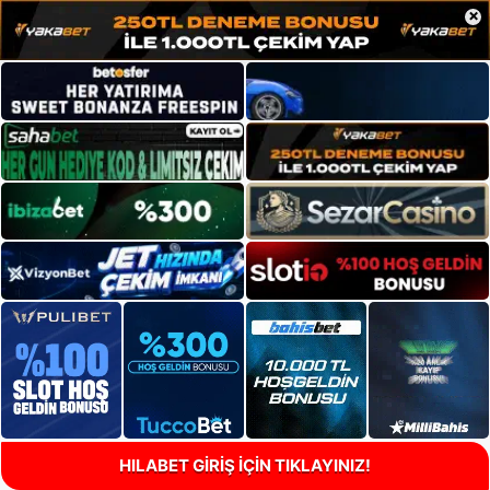
×
HILABET GİRİŞ İÇİN TIKLAYINIZ!