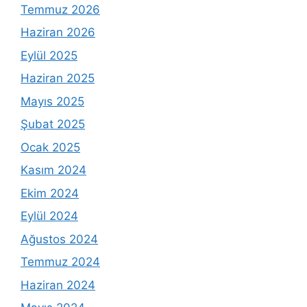
Temmuz 2026
Haziran 2026
Eylül 2025
Haziran 2025
Mayıs 2025
Şubat 2025
Ocak 2025
Kasım 2024
Ekim 2024
Eylül 2024
Ağustos 2024
Temmuz 2024
Haziran 2024