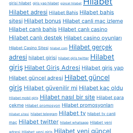
Hilabet
girisi hilabet
giris yap hilabet
güncel hilabet
Hilabet adresi
Hilabet bahis
Hilabet Bahis
Hilabet bonus
sitesi
Hilabet canli maç izleme
Hilabet canlı bahis
Hilabet canlı casino
Hilabet canlı destek
Hilabet casino oyunları
Hilabet gerçek
Hilabet Casino Sitesi
hilabet com
Hilabet
adresi
hilabet girisi
hilabet giris twitter
giriş
Hilabet Giriş Adresi
Hilabet giriş yap
Hilabet güncel
Hilabet güncel adresi
giriş
Hilabet güvenilir mi
Hilabet kaç oldu
Hilabet nasıl bir site
Hilabet para
Hilabet mobil giriş
Hilabet promosyonları
çekme
Hilabet promosyon
Hilabet tv
hilabet tv canli
hilabet telegram
Hilabet sitesi
Hilabet twitter
maç
Hilabet yeni
hilabet whatsapp
Hilabet yeni güncel
adresi
Hilabet yeni giriş