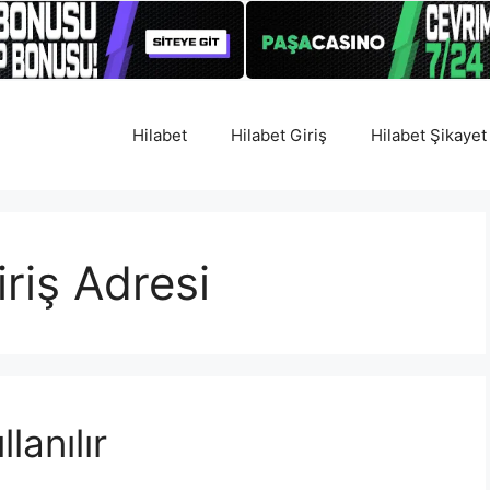
Hilabet
Hilabet Giriş
Hilabet Şikayet
riş Adresi
lanılır