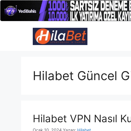
İçeriğe
atla
Hilabet Güncel Gi
Hilabet VPN Nasıl Kul
Ocak 10, 2024
Yazarı:
Hilabet