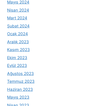
Mayıs 2024
Nisan 2024
Mart 2024
Şubat 2024
Ocak 2024
Aralık 2023
Kasım 2023
Ekim 2023
Eylül 2023
Ağustos 2023
Temmuz 2023
Haziran 2023
Mayıs 2023
Nisan 2023