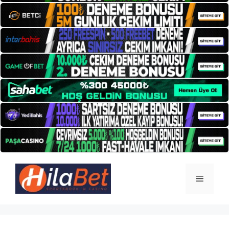
İçeriğe
atla
Menü