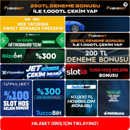
×
HILABET GİRİŞ İÇİN TIKLAYINIZ!