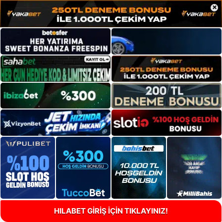
×
HILABET GİRİŞ İÇİN TIKLAYINIZ!