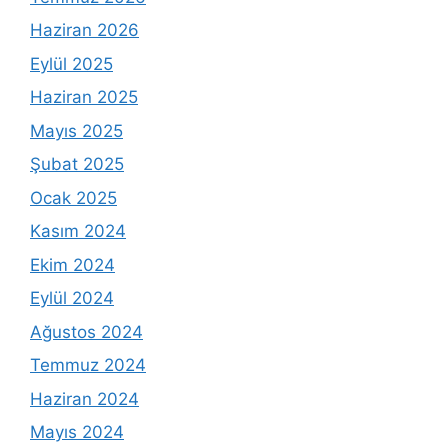
Haziran 2026
Eylül 2025
Haziran 2025
Mayıs 2025
Şubat 2025
Ocak 2025
Kasım 2024
Ekim 2024
Eylül 2024
Ağustos 2024
Temmuz 2024
Haziran 2024
Mayıs 2024