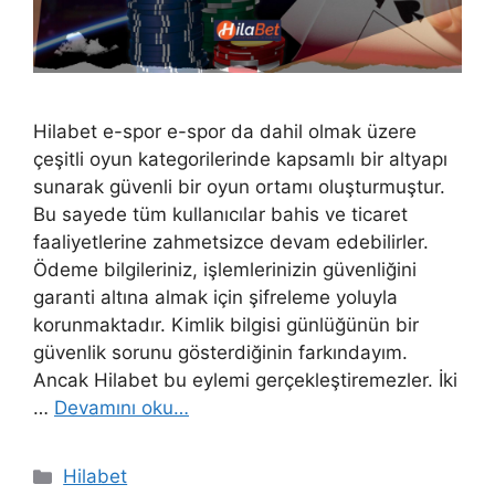
Hilabet e-spor e-spor da dahil olmak üzere
çeşitli oyun kategorilerinde kapsamlı bir altyapı
sunarak güvenli bir oyun ortamı oluşturmuştur.
Bu sayede tüm kullanıcılar bahis ve ticaret
faaliyetlerine zahmetsizce devam edebilirler.
Ödeme bilgileriniz, işlemlerinizin güvenliğini
garanti altına almak için şifreleme yoluyla
korunmaktadır. Kimlik bilgisi günlüğünün bir
güvenlik sorunu gösterdiğinin farkındayım.
Ancak Hilabet bu eylemi gerçekleştiremezler. İki
…
Devamını oku…
Kategoriler
Hilabet