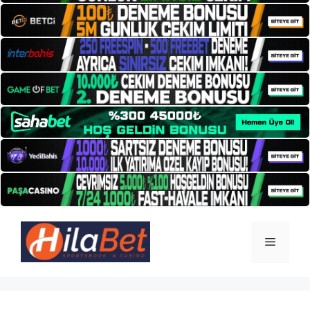
İçeriğe
atla
Menü