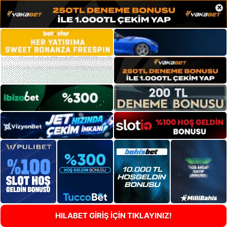
×
HILABET GİRİŞ İÇİN TIKLAYINIZ!