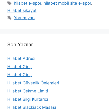
Etiketler
hilabet e-spor
,
hilabet mobil site e-spor
,
Hilabet şikayet
Yorum yap
Son Yazılar
Hilabet Adresi
Hilabet Giriş
Hilabet Giriş
Hilabet Güvenlik Önlemleri
Hilabet Çekme Limiti
Hilabet Bilgi Kurtarıcı
Hilabet Blackjack Masası