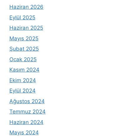
Haziran 2026
Eylül 2025
Haziran 2025
Mayıs 2025
Şubat 2025
Ocak 2025
Kasım 2024
Ekim 2024
Eylül 2024
Ağustos 2024
Temmuz 2024
Haziran 2024
Mayıs 2024