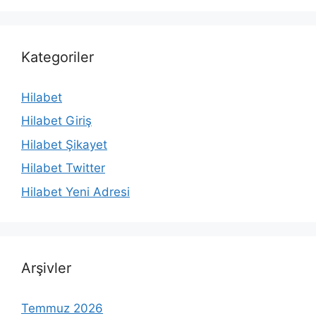
Kategoriler
Hilabet
Hilabet Giriş
Hilabet Şikayet
Hilabet Twitter
Hilabet Yeni Adresi
Arşivler
Temmuz 2026