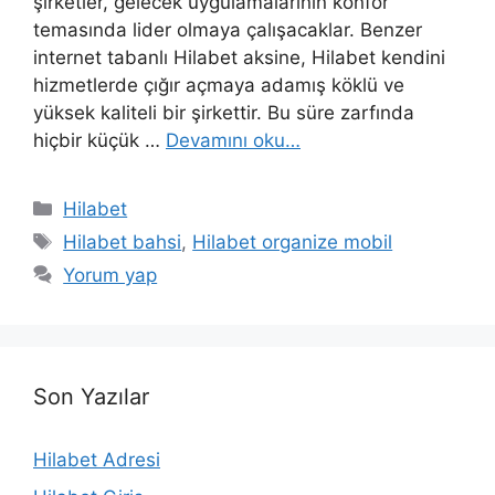
şirketler, gelecek uygulamalarının konfor
temasında lider olmaya çalışacaklar. Benzer
internet tabanlı Hilabet aksine, Hilabet kendini
hizmetlerde çığır açmaya adamış köklü ve
yüksek kaliteli bir şirkettir. Bu süre zarfında
hiçbir küçük …
Devamını oku…
Kategoriler
Hilabet
Etiketler
Hilabet bahsi
,
Hilabet organize mobil
Yorum yap
Son Yazılar
Hilabet Adresi