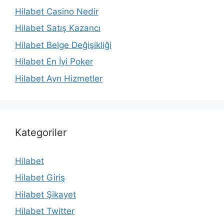
Hilabet Casino Nedir
Hilabet Satış Kazancı
Hilabet Belge Değişikliği
Hilabet En İyi Poker
Hilabet Ayrı Hizmetler
Kategoriler
Hilabet
Hilabet Giriş
Hilabet Şikayet
Hilabet Twitter