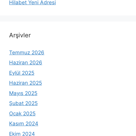
Hilabet Yeni Adresi
Arşivler
Temmuz 2026
Haziran 2026
Eylül 2025
Haziran 2025
Mayıs 2025
Şubat 2025
Ocak 2025
Kasım 2024
Ekim 2024