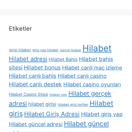
Etiketler
Hilabet
girisi hilabet
giris yap hilabet
güncel hilabet
Hilabet adresi
Hilabet bahis
Hilabet Bahis
Hilabet bonus
sitesi
Hilabet canli maç izleme
Hilabet canlı bahis
Hilabet canlı casino
Hilabet canlı destek
Hilabet casino oyunları
Hilabet gerçek
Hilabet Casino Sitesi
hilabet com
Hilabet
adresi
hilabet girisi
hilabet giris twitter
giriş
Hilabet Giriş Adresi
Hilabet giriş yap
Hilabet güncel
Hilabet güncel adresi