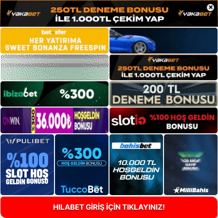
×
HILABET GİRİŞ İÇİN TIKLAYINIZ!