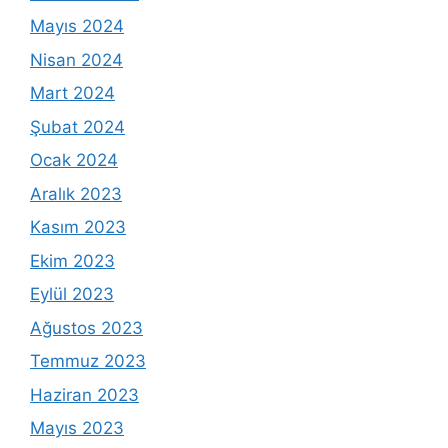
Mayıs 2024
Nisan 2024
Mart 2024
Şubat 2024
Ocak 2024
Aralık 2023
Kasım 2023
Ekim 2023
Eylül 2023
Ağustos 2023
Temmuz 2023
Haziran 2023
Mayıs 2023