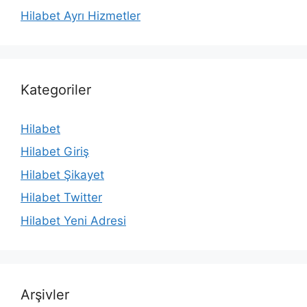
Hilabet Ayrı Hizmetler
Kategoriler
Hilabet
Hilabet Giriş
Hilabet Şikayet
Hilabet Twitter
Hilabet Yeni Adresi
Arşivler