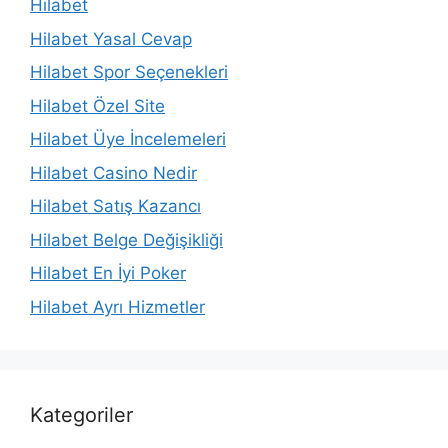
Hilabet
Hilabet Yasal Cevap
Hilabet Spor Seçenekleri
Hilabet Özel Site
Hilabet Üye İncelemeleri
Hilabet Casino Nedir
Hilabet Satış Kazancı
Hilabet Belge Değişikliği
Hilabet En İyi Poker
Hilabet Ayrı Hizmetler
Kategoriler