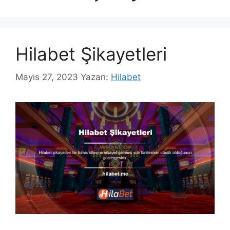
Hilabet Şikayetleri
Mayıs 27, 2023
Yazarı:
Hilabet