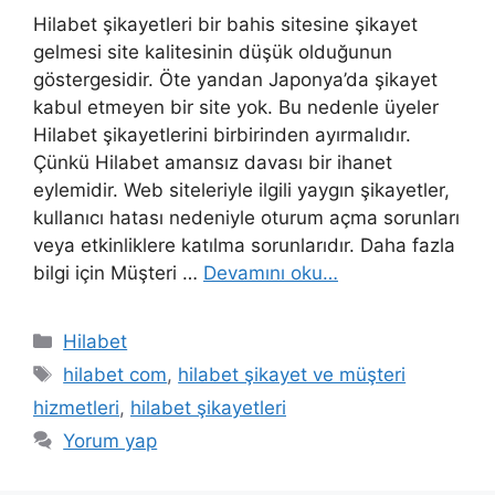
Hilabet şikayetleri bir bahis sitesine şikayet
gelmesi site kalitesinin düşük olduğunun
göstergesidir. Öte yandan Japonya’da şikayet
kabul etmeyen bir site yok. Bu nedenle üyeler
Hilabet şikayetlerini birbirinden ayırmalıdır.
Çünkü Hilabet amansız davası bir ihanet
eylemidir. Web siteleriyle ilgili yaygın şikayetler,
kullanıcı hatası nedeniyle oturum açma sorunları
veya etkinliklere katılma sorunlarıdır. Daha fazla
bilgi için Müşteri …
Devamını oku…
Kategoriler
Hilabet
Etiketler
hilabet com
,
hilabet şikayet ve müşteri
hizmetleri
,
hilabet şikayetleri
Yorum yap