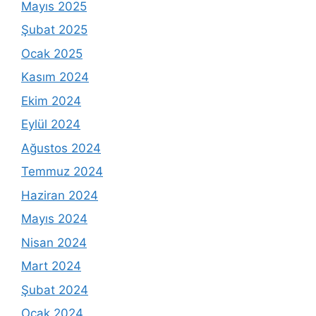
Mayıs 2025
Şubat 2025
Ocak 2025
Kasım 2024
Ekim 2024
Eylül 2024
Ağustos 2024
Temmuz 2024
Haziran 2024
Mayıs 2024
Nisan 2024
Mart 2024
Şubat 2024
Ocak 2024