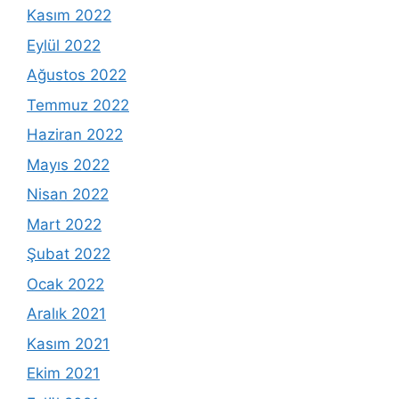
Kasım 2022
Eylül 2022
Ağustos 2022
Temmuz 2022
Haziran 2022
Mayıs 2022
Nisan 2022
Mart 2022
Şubat 2022
Ocak 2022
Aralık 2021
Kasım 2021
Ekim 2021