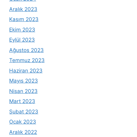
Aralık 2023
Kasım 2023
Ekim 2023
Eylül 2023
Ağustos 2023
Temmuz 2023
Haziran 2023
Mayıs 2023
Nisan 2023
Mart 2023
Şubat 2023
Ocak 2023
Aralık 2022