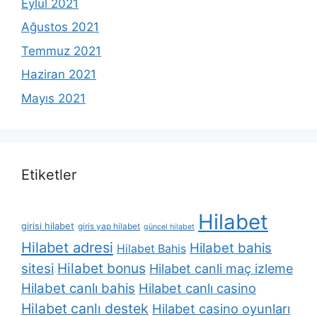
Eylül 2021
Ağustos 2021
Temmuz 2021
Haziran 2021
Mayıs 2021
Etiketler
Hilabet
girisi hilabet
giris yap hilabet
güncel hilabet
Hilabet adresi
Hilabet bahis
Hilabet Bahis
Hilabet bonus
sitesi
Hilabet canli maç izleme
Hilabet canlı bahis
Hilabet canlı casino
Hilabet canlı destek
Hilabet casino oyunları