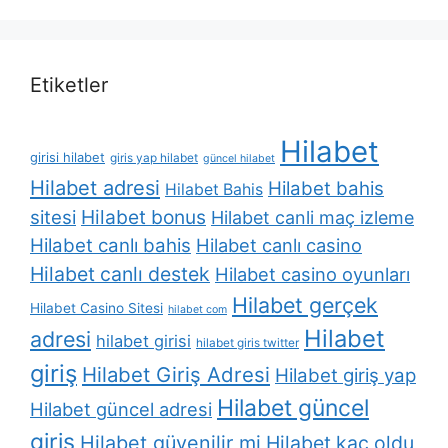
Etiketler
Hilabet
girisi hilabet
giris yap hilabet
güncel hilabet
Hilabet adresi
Hilabet bahis
Hilabet Bahis
Hilabet bonus
sitesi
Hilabet canli maç izleme
Hilabet canlı bahis
Hilabet canlı casino
Hilabet canlı destek
Hilabet casino oyunları
Hilabet gerçek
Hilabet Casino Sitesi
hilabet com
Hilabet
adresi
hilabet girisi
hilabet giris twitter
giriş
Hilabet Giriş Adresi
Hilabet giriş yap
Hilabet güncel
Hilabet güncel adresi
giriş
Hilabet güvenilir mi
Hilabet kaç oldu