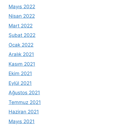
Mayıs 2022
Nisan 2022
Mart 2022
Şubat 2022
Ocak 2022
Aralık 2021
Kasım 2021
Ekim 2021
Eylül 2021
Ağustos 2021
Temmuz 2021
Haziran 2021
Mayıs 2021