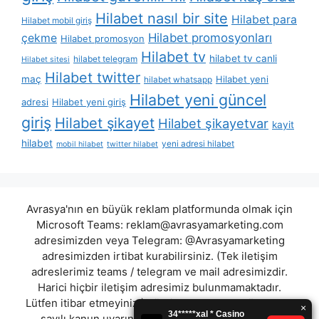
Hilabet nasıl bir site
Hilabet para
Hilabet mobil giriş
Hilabet promosyonları
çekme
Hilabet promosyon
Hilabet tv
hilabet tv canli
hilabet telegram
Hilabet sitesi
Hilabet twitter
maç
Hilabet yeni
hilabet whatsapp
Hilabet yeni güncel
adresi
Hilabet yeni giriş
giriş
Hilabet şikayet
Hilabet şikayetvar
kayit
hilabet
yeni adresi hilabet
mobil hilabet
twitter hilabet
Avrasya'nın en büyük reklam platformunda olmak için
Microsoft Teams:
reklam@avrasyamarketing.com
adresimizden veya Telegram: @Avrasyamarketing
adresimizden irtibat kurabilirsiniz. (Tek iletişim
adreslerimiz teams / telegram ve mail adresimizdir.
Harici hiçbir iletişim adresimiz bulunmamaktadır.
Lütfen itibar etmeyiniz.) Türkiye yasalarına göre 7258
sayılı kanun uyarınca yasa dışı bahis oynamanın