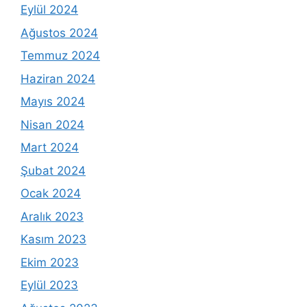
Eylül 2024
Ağustos 2024
Temmuz 2024
Haziran 2024
Mayıs 2024
Nisan 2024
Mart 2024
Şubat 2024
Ocak 2024
Aralık 2023
Kasım 2023
Ekim 2023
Eylül 2023