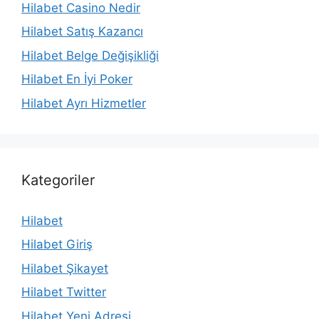
Hilabet Casino Nedir
Hilabet Satış Kazancı
Hilabet Belge Değişikliği
Hilabet En İyi Poker
Hilabet Ayrı Hizmetler
Kategoriler
Hilabet
Hilabet Giriş
Hilabet Şikayet
Hilabet Twitter
Hilabet Yeni Adresi