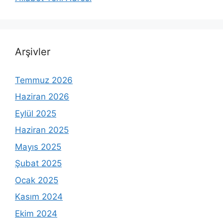
Arşivler
Temmuz 2026
Haziran 2026
Eylül 2025
Haziran 2025
Mayıs 2025
Şubat 2025
Ocak 2025
Kasım 2024
Ekim 2024