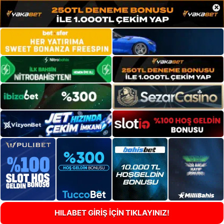
×
HILABET GİRİŞ İÇİN TIKLAYINIZ!