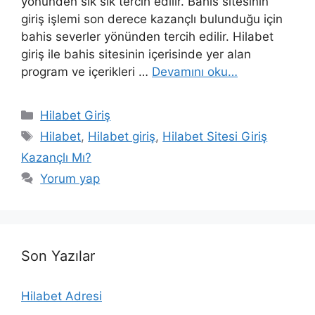
yönünden sık sık tercih edilir. Bahis sitesinin
giriş işlemi son derece kazançlı bulunduğu için
bahis severler yönünden tercih edilir. Hilabet
giriş ile bahis sitesinin içerisinde yer alan
program ve içerikleri …
Devamını oku…
Kategoriler
Hilabet Giriş
Etiketler
Hilabet
,
Hilabet giriş
,
Hilabet Sitesi Giriş
Kazançlı Mı?
Yorum yap
Son Yazılar
Hilabet Adresi