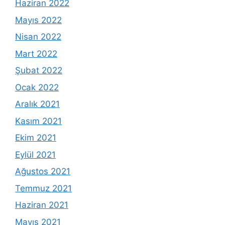
Haziran 2022
Mayıs 2022
Nisan 2022
Mart 2022
Şubat 2022
Ocak 2022
Aralık 2021
Kasım 2021
Ekim 2021
Eylül 2021
Ağustos 2021
Temmuz 2021
Haziran 2021
Mayıs 2021