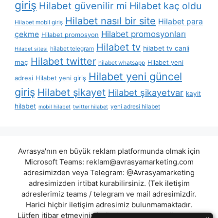
giriş
Hilabet güvenilir mi
Hilabet kaç oldu
Hilabet nasıl bir site
Hilabet para
Hilabet mobil giriş
Hilabet promosyonları
çekme
Hilabet promosyon
Hilabet tv
hilabet tv canli
hilabet telegram
Hilabet sitesi
Hilabet twitter
maç
Hilabet yeni
hilabet whatsapp
Hilabet yeni güncel
adresi
Hilabet yeni giriş
giriş
Hilabet şikayet
Hilabet şikayetvar
kayit
hilabet
yeni adresi hilabet
mobil hilabet
twitter hilabet
Avrasya'nın en büyük reklam platformunda olmak için
Microsoft Teams:
reklam@avrasyamarketing.com
adresimizden veya Telegram: @Avrasyamarketing
adresimizden irtibat kurabilirsiniz. (Tek iletişim
adreslerimiz teams / telegram ve mail adresimizdir.
Harici hiçbir iletişim adresimiz bulunmamaktadır.
Lütfen itibar etmeyiniz.) Türkiye yasalarına göre 7258