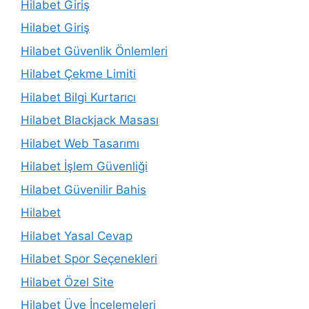
Hilabet Giriş
Hilabet Giriş
Hilabet Güvenlik Önlemleri
Hilabet Çekme Limiti
Hilabet Bilgi Kurtarıcı
Hilabet Blackjack Masası
Hilabet Web Tasarımı
Hilabet İşlem Güvenliği
Hilabet Güvenilir Bahis
Hilabet
Hilabet Yasal Cevap
Hilabet Spor Seçenekleri
Hilabet Özel Site
Hilabet Üye İncelemeleri