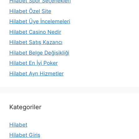
Hilabet Spor Seçenekleri
Hilabet Özel Site
Hilabet Üye İncelemeleri
Hilabet Casino Nedir
Hilabet Satış Kazancı
Hilabet Belge Değişikliği
Hilabet En İyi Poker
Hilabet Ayrı Hizmetler
Kategoriler
Hilabet
Hilabet Giriş