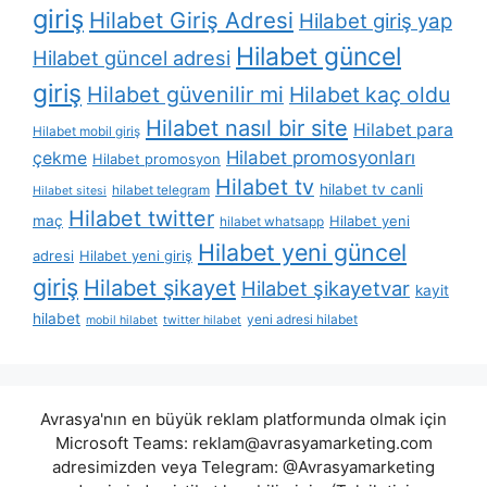
giriş
Hilabet Giriş Adresi
Hilabet giriş yap
Hilabet güncel
Hilabet güncel adresi
giriş
Hilabet güvenilir mi
Hilabet kaç oldu
Hilabet nasıl bir site
Hilabet para
Hilabet mobil giriş
Hilabet promosyonları
çekme
Hilabet promosyon
Hilabet tv
hilabet tv canli
hilabet telegram
Hilabet sitesi
Hilabet twitter
maç
Hilabet yeni
hilabet whatsapp
Hilabet yeni güncel
adresi
Hilabet yeni giriş
giriş
Hilabet şikayet
Hilabet şikayetvar
kayit
hilabet
yeni adresi hilabet
mobil hilabet
twitter hilabet
Avrasya'nın en büyük reklam platformunda olmak için
Microsoft Teams:
reklam@avrasyamarketing.com
adresimizden veya Telegram: @Avrasyamarketing