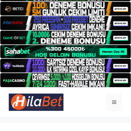
İçeriğe
atla
Menü