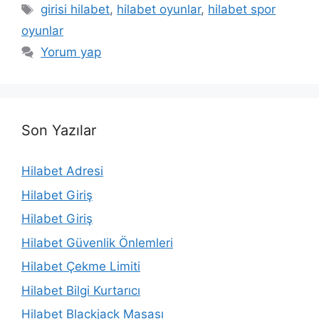
Etiketler
girisi hilabet
,
hilabet oyunlar
,
hilabet spor
oyunlar
Yorum yap
Son Yazılar
Hilabet Adresi
Hilabet Giriş
Hilabet Giriş
Hilabet Güvenlik Önlemleri
Hilabet Çekme Limiti
Hilabet Bilgi Kurtarıcı
Hilabet Blackjack Masası