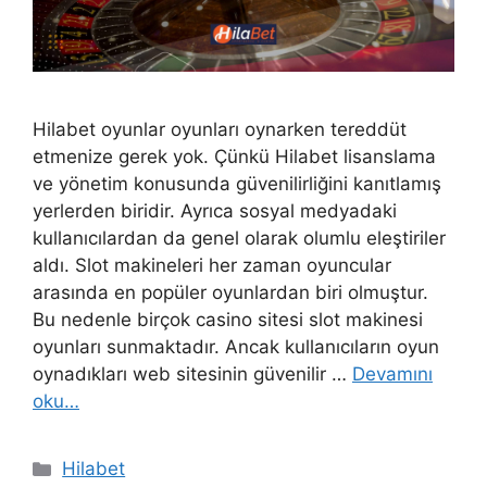
Hilabet oyunlar oyunları oynarken tereddüt
etmenize gerek yok. Çünkü Hilabet lisanslama
ve yönetim konusunda güvenilirliğini kanıtlamış
yerlerden biridir. Ayrıca sosyal medyadaki
kullanıcılardan da genel olarak olumlu eleştiriler
aldı. Slot makineleri her zaman oyuncular
arasında en popüler oyunlardan biri olmuştur.
Bu nedenle birçok casino sitesi slot makinesi
oyunları sunmaktadır. Ancak kullanıcıların oyun
oynadıkları web sitesinin güvenilir …
Devamını
oku…
Kategoriler
Hilabet