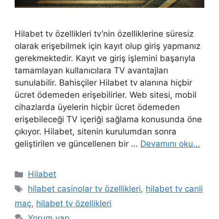
Hilabet tv özellikleri tv’nin özelliklerine süresiz
olarak erişebilmek için kayıt olup giriş yapmanız
gerekmektedir. Kayıt ve giriş işlemini başarıyla
tamamlayan kullanıcılara TV avantajları
sunulabilir. Bahisçiler Hilabet tv alanına hiçbir
ücret ödemeden erişebilirler. Web sitesi, mobil
cihazlarda üyelerin hiçbir ücret ödemeden
erişebileceği TV içeriği sağlama konusunda öne
çıkıyor. Hilabet, sitenin kurulumdan sonra
geliştirilen ve güncellenen bir …
Devamını oku…
Kategoriler
Hilabet
Etiketler
hilabet casinolar tv özellikleri
,
hilabet tv canli
maç
,
hilabet tv özellikleri
Yorum yap