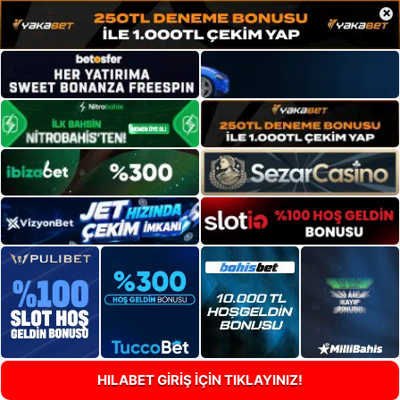
×
HILABET GİRİŞ İÇİN TIKLAYINIZ!