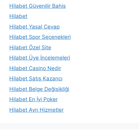
Hilabet Güvenilir Bahis
Hilabet
Hilabet Yasal Cevap
Hilabet Spor Seçenekleri
Hilabet Özel Site
Hilabet Üye İncelemeleri
Hilabet Casino Nedir
Hilabet Satış Kazancı
Hilabet Belge Değişikliği
Hilabet En İyi Poker
Hilabet Ayrı Hizmetler