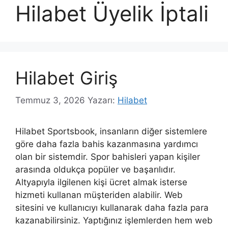
Hilabet Üyelik İptali
Hilabet Giriş
Temmuz 3, 2026
Yazarı:
Hilabet
Hilabet Sportsbook, insanların diğer sistemlere
göre daha fazla bahis kazanmasına yardımcı
olan bir sistemdir. Spor bahisleri yapan kişiler
arasında oldukça popüler ve başarılıdır.
Altyapıyla ilgilenen kişi ücret almak isterse
hizmeti kullanan müşteriden alabilir. Web
sitesini ve kullanıcıyı kullanarak daha fazla para
kazanabilirsiniz. Yaptığınız işlemlerden hem web