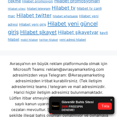
Hilabet promosyonları
çekme
Hilabet promosyon
Hilabet tv
hilabet tv canli
hilabet telegram
Hilabet sitesi
Hilabet twitter
maç
Hilabet yeni
hilabet whatsapp
Hilabet yeni güncel
adresi
Hilabet yeni giriş
giriş
Hilabet şikayet
Hilabet şikayetvar
kayit
hilabet
yeni adresi hilabet
mobil hilabet
twitter hilabet
Avrasya'nın en büyük reklam platformunda olmak için
Microsoft Teams:
reklam@avrasyamarketing.com
adresimizden veya Telegram: @Avrasyamarketing
adresimizden irtibat kurabilirsiniz. (Tek iletişim
adreslerimiz teams / telegram ve mail adresimizdir.
Harici hiçbir iletişim adresimiz bulunmamaktadır.
Lütfen itibar etmeyiniz.) Türkiye yasalarına göre 7258
sayılı kanun uyarınca yasa dışı bahis oynamanın
cezaları mevcuttur. Şu an bulunduğunuz site hiç bir
şekilde illegal bahis oyunları oynatmıyor ve oynamaya