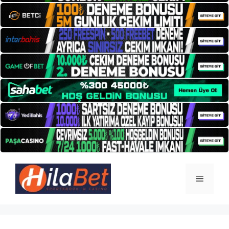
İçeriğe
atla
Menü