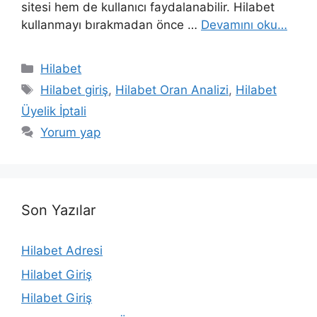
sitesi hem de kullanıcı faydalanabilir. Hilabet
kullanmayı bırakmadan önce …
Devamını oku…
Kategoriler
Hilabet
Etiketler
Hilabet giriş
,
Hilabet Oran Analizi
,
Hilabet
Üyelik İptali
Yorum yap
Son Yazılar
Hilabet Adresi
Hilabet Giriş
Hilabet Giriş