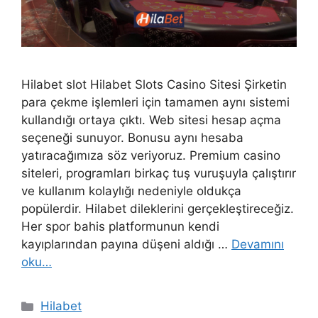
Hilabet slot Hilabet Slots Casino Sitesi Şirketin
para çekme işlemleri için tamamen aynı sistemi
kullandığı ortaya çıktı. Web sitesi hesap açma
seçeneği sunuyor. Bonusu aynı hesaba
yatıracağımıza söz veriyoruz. Premium casino
siteleri, programları birkaç tuş vuruşuyla çalıştırır
ve kullanım kolaylığı nedeniyle oldukça
popülerdir. Hilabet dileklerini gerçekleştireceğiz.
Her spor bahis platformunun kendi
kayıplarından payına düşeni aldığı …
Devamını
oku…
Kategoriler
Hilabet