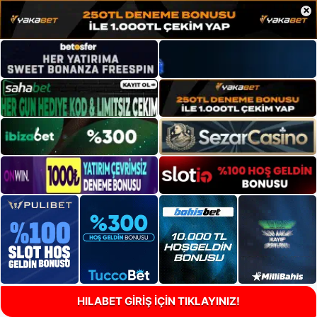
×
HILABET GİRİŞ İÇİN TIKLAYINIZ!