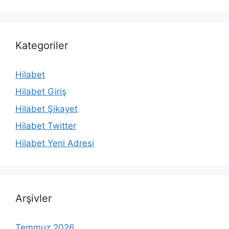
Kategoriler
Hilabet
Hilabet Giriş
Hilabet Şikayet
Hilabet Twitter
Hilabet Yeni Adresi
Arşivler
Temmuz 2026