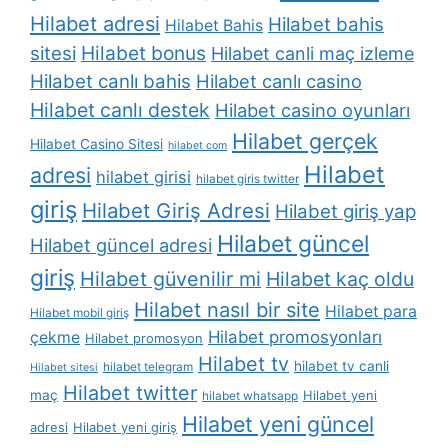
Hilabet adresi
Hilabet bahis
Hilabet Bahis
Hilabet bonus
sitesi
Hilabet canli maç izleme
Hilabet canlı bahis
Hilabet canlı casino
Hilabet canlı destek
Hilabet casino oyunları
Hilabet gerçek
Hilabet Casino Sitesi
hilabet com
Hilabet
adresi
hilabet girisi
hilabet giris twitter
giriş
Hilabet Giriş Adresi
Hilabet giriş yap
Hilabet güncel
Hilabet güncel adresi
giriş
Hilabet güvenilir mi
Hilabet kaç oldu
Hilabet nasıl bir site
Hilabet para
Hilabet mobil giriş
Hilabet promosyonları
çekme
Hilabet promosyon
Hilabet tv
hilabet tv canli
hilabet telegram
Hilabet sitesi
Hilabet twitter
maç
Hilabet yeni
hilabet whatsapp
Hilabet yeni güncel
adresi
Hilabet yeni giriş